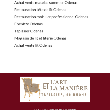
Achat vente matelas sommier Odenas
Restauration tête de lit Odenas
Restauration mobilier professionnel Odenas
Ebeniste Odenas
Tapissier Odenas
Magasin de lit et literie Odenas
Achat vente lit Odenas