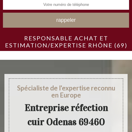
RESPONSABLE ACHAT ET
ESTIMATION/EXPERTISE RHÔNE (69)
Spécialiste de l'expertise reconnu
en Europe
Entreprise réfection
cuir Odenas 69460