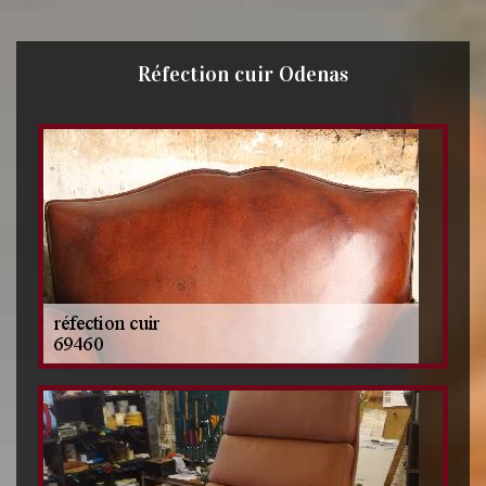
Réfection cuir Odenas