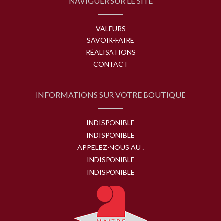
NAVIGUER SUR LE SITE
VALEURS
SAVOIR-FAIRE
RÉALISATIONS
CONTACT
INFORMATIONS SUR VOTRE BOUTIQUE
INDISPONIBLE
INDISPONIBLE
APPELEZ-NOUS AU :
INDISPONIBLE
INDISPONIBLE