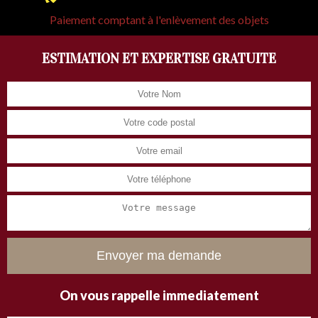
Paiement comptant à l'enlèvement des objets
ESTIMATION ET EXPERTISE GRATUITE
On vous rappelle immediatement