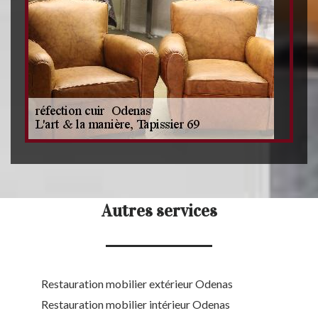
Autres services
Restauration mobilier extérieur Odenas
Restauration mobilier intérieur Odenas