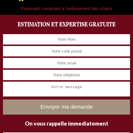
Paiement comptant à l'enlèvement des objets
ESTIMATION ET EXPERTISE GRATUITE
On vous rappelle immediatement