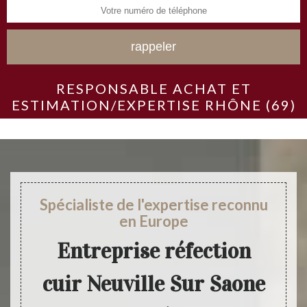
RESPONSABLE ACHAT ET
ESTIMATION/EXPERTISE RHÔNE (69)
Spécialiste de l'expertise reconnu
en Europe
Entreprise réfection
cuir Neuville Sur Saone