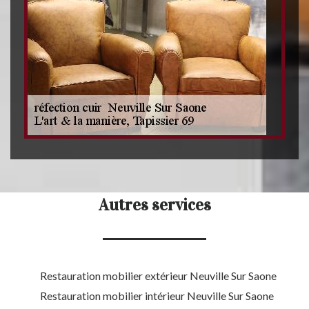
Autres services
Restauration mobilier extérieur Neuville Sur Saone
Restauration mobilier intérieur Neuville Sur Saone