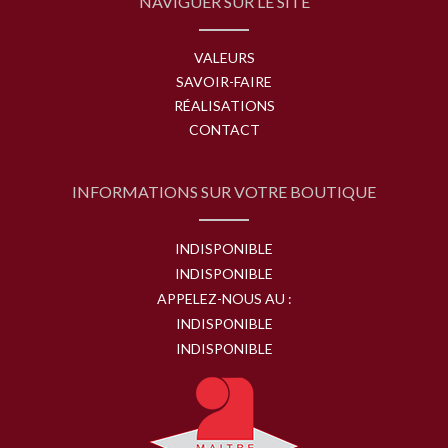
NAVIGUER SUR LE SITE
VALEURS
SAVOIR-FAIRE
RÉALISATIONS
CONTACT
INFORMATIONS SUR VOTRE BOUTIQUE
INDISPONIBLE
INDISPONIBLE
APPELEZ-NOUS AU :
INDISPONIBLE
INDISPONIBLE