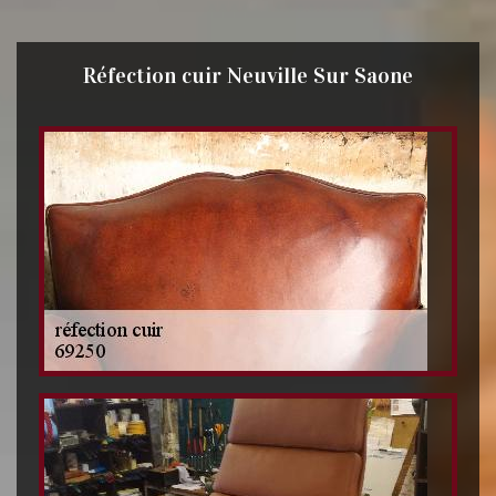
Réfection cuir Neuville Sur Saone