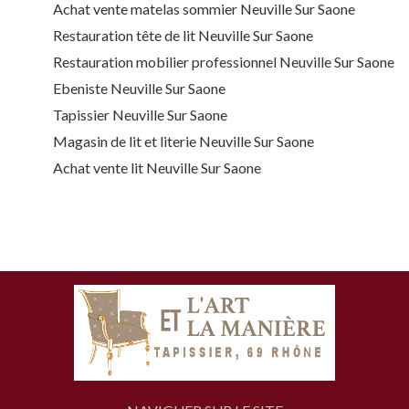
Achat vente matelas sommier Neuville Sur Saone
Restauration tête de lit Neuville Sur Saone
Restauration mobilier professionnel Neuville Sur Saone
Ebeniste Neuville Sur Saone
Tapissier Neuville Sur Saone
Magasin de lit et literie Neuville Sur Saone
Achat vente lit Neuville Sur Saone