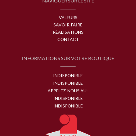
NAVIGUER SUR LE SITE
VALEURS
SAVOIR-FAIRE
RÉALISATIONS
CONTACT
INFORMATIONS SUR VOTRE BOUTIQUE
INDISPONIBLE
INDISPONIBLE
APPELEZ-NOUS AU :
INDISPONIBLE
INDISPONIBLE