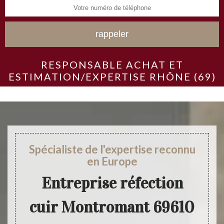
RESPONSABLE ACHAT ET
ESTIMATION/EXPERTISE RHÔNE (69)
Spécialiste de l'expertise reconnu
en Europe
Entreprise réfection
cuir Montromant 69610