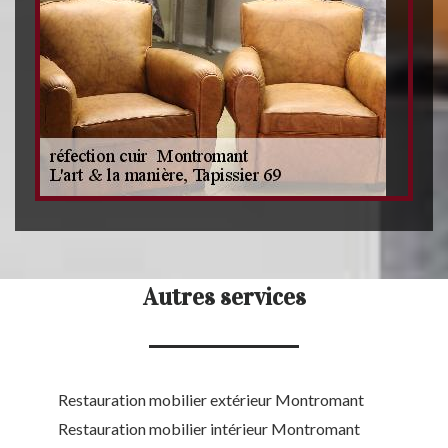
Autres services
Restauration mobilier extérieur Montromant
Restauration mobilier intérieur Montromant