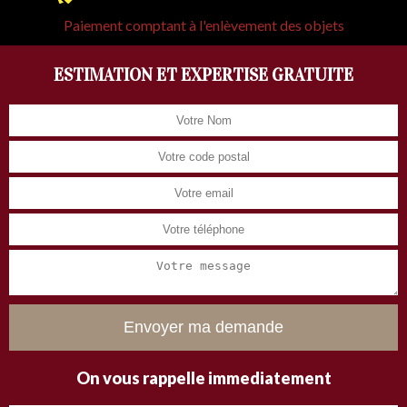
Paiement comptant à l'enlèvement des objets
ESTIMATION ET EXPERTISE GRATUITE
On vous rappelle immediatement