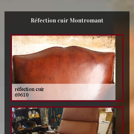
Réfection cuir Montromant