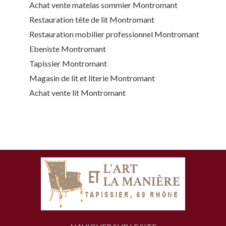
Achat vente matelas sommier Montromant
Restauration tête de lit Montromant
Restauration mobilier professionnel Montromant
Ebeniste Montromant
Tapissier Montromant
Magasin de lit et literie Montromant
Achat vente lit Montromant