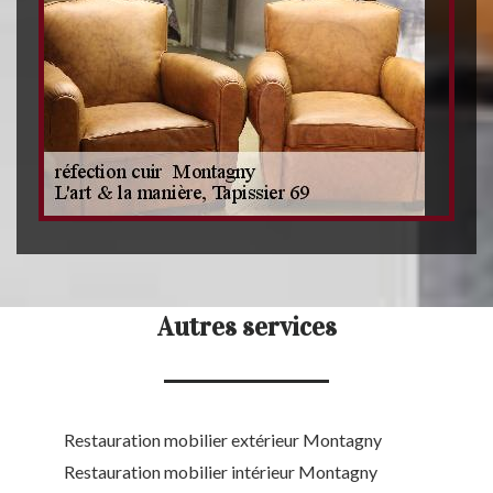
Autres services
Restauration mobilier extérieur Montagny
Restauration mobilier intérieur Montagny