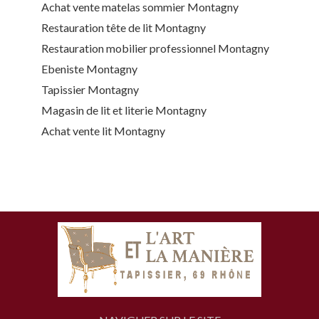
Achat vente matelas sommier Montagny
Restauration tête de lit Montagny
Restauration mobilier professionnel Montagny
Ebeniste Montagny
Tapissier Montagny
Magasin de lit et literie Montagny
Achat vente lit Montagny