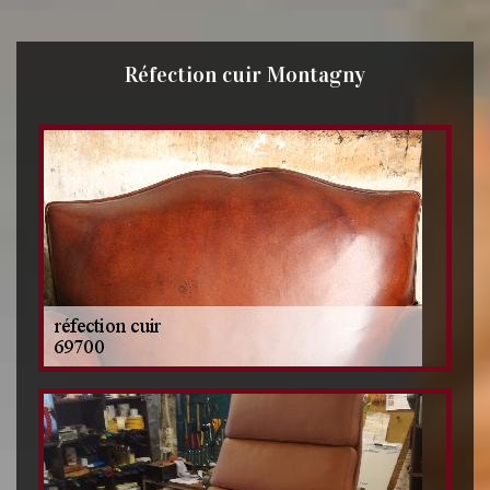
Réfection cuir Montagny