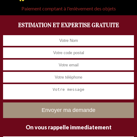
Paiement comptant à l'enlèvement des objets
ESTIMATION ET EXPERTISE GRATUITE
On vous rappelle immediatement