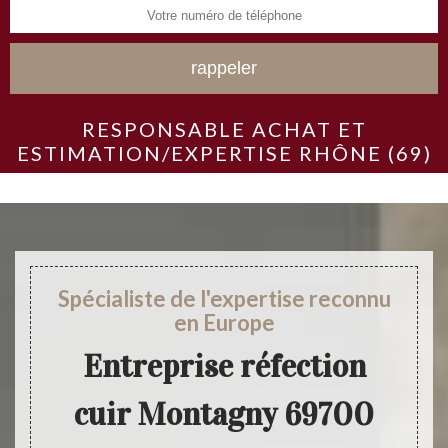
RESPONSABLE ACHAT ET
ESTIMATION/EXPERTISE RHÔNE (69)
Spécialiste de l'expertise reconnu
en Europe
Entreprise réfection
cuir Montagny 69700