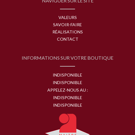
NAVIGUER SUR LE SITE
VALEURS
SAVOIR-FAIRE
RÉALISATIONS
CONTACT
INFORMATIONS SUR VOTRE BOUTIQUE
INDISPONIBLE
INDISPONIBLE
APPELEZ-NOUS AU :
INDISPONIBLE
INDISPONIBLE