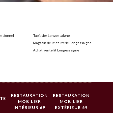
essionnel
Tapissier Longessaigne
Magasin de lit et literie Longessaigne
Achat vente lit Longessaigne
RESTAURATION
RESTAURATION
STE
MOBILIER
MOBILIER
INTÉRIEUR 69
EXTÉRIEUR 69