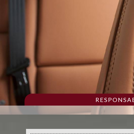
RESPONSAB