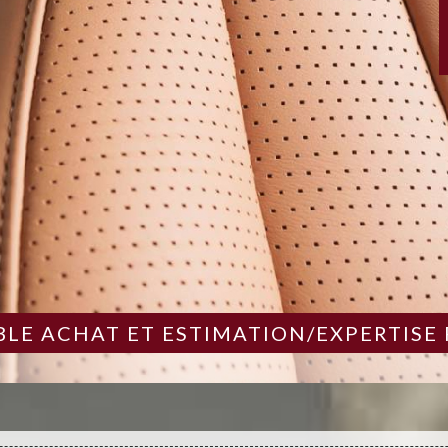
LE ACHAT ET ESTIMATION/EXPERTISE 