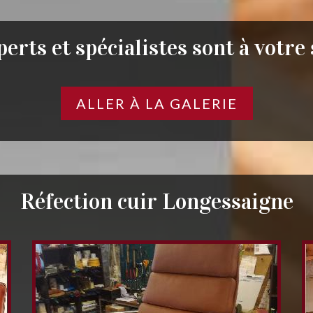
erts et spécialistes sont à votre
ALLER À LA GALERIE
Réfection cuir Longessaigne