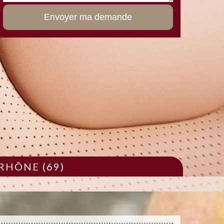
RHÔNE (69)