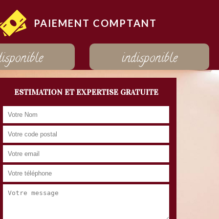
PAIEMENT COMPTANT
disponible
indisponible
ESTIMATION ET EXPERTISE GRATUITE