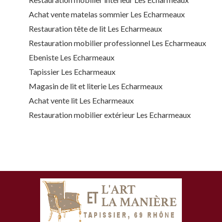
Achat vente matelas sommier Les Echarmeaux
Restauration tête de lit Les Echarmeaux
Restauration mobilier professionnel Les Echarmeaux
Ebeniste Les Echarmeaux
Tapissier Les Echarmeaux
Magasin de lit et literie Les Echarmeaux
Achat vente lit Les Echarmeaux
Restauration mobilier extérieur Les Echarmeaux