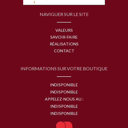
NAVIGUER SUR LE SITE
VALEURS
SAVOIR-FAIRE
RÉALISATIONS
CONTACT
INFORMATIONS SUR VOTRE BOUTIQUE
INDISPONIBLE
INDISPONIBLE
APPELEZ-NOUS AU :
INDISPONIBLE
INDISPONIBLE