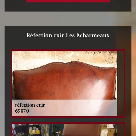
Réfection cuir Les Echarmeaux