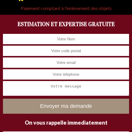
Paiement comptant à l'enlèvement des objets
ESTIMATION ET EXPERTISE GRATUITE
On vous rappelle immediatement