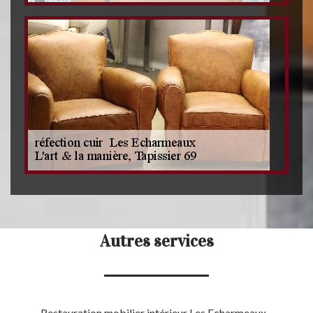
Autres services
Restauration mobilier intérieur Les Echarmeaux