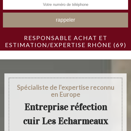
RESPONSABLE ACHAT ET
ESTIMATION/EXPERTISE RHÔNE (69)
Spécialiste de l'expertise reconnu
en Europe
Entreprise réfection
cuir Les Echarmeaux