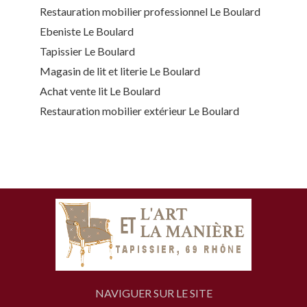
Restauration mobilier professionnel Le Boulard
Ebeniste Le Boulard
Tapissier Le Boulard
Magasin de lit et literie Le Boulard
Achat vente lit Le Boulard
Restauration mobilier extérieur Le Boulard
NAVIGUER SUR LE SITE