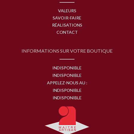
VALEURS
SAVOIR-FAIRE
RÉALISATIONS
CONTACT
INFORMATIONS SUR VOTRE BOUTIQUE
INDISPONIBLE
INDISPONIBLE
APPELEZ-NOUS AU :
INDISPONIBLE
INDISPONIBLE