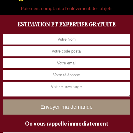
Paiement comptant à l'enlèvement des objets
ESTIMATION ET EXPERTISE GRATUITE
On vous rappelle immediatement