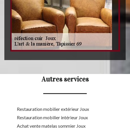
Autres services
Restauration mobilier extérieur Joux
Restauration mobilier intérieur Joux
Achat vente matelas sommier Joux