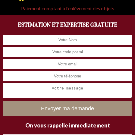
Paiement comptant à l'enlèvement des objets
ESTIMATION ET EXPERTISE GRATUITE
On vous rappelle immediatement