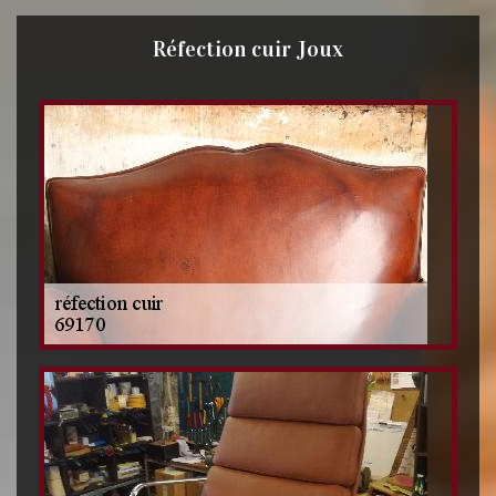
Réfection cuir Joux