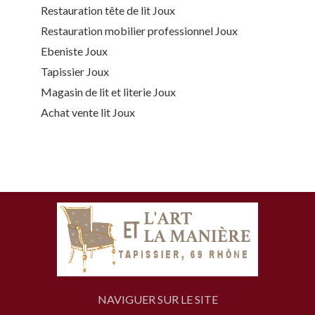
Restauration tête de lit Joux
Restauration mobilier professionnel Joux
Ebeniste Joux
Tapissier Joux
Magasin de lit et literie Joux
Achat vente lit Joux
NAVIGUER SUR LE SITE