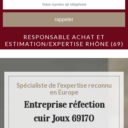
RESPONSABLE ACHAT ET
ESTIMATION/EXPERTISE RHÔNE (69)
Spécialiste de l'expertise reconnu
en Europe
Entreprise réfection
cuir Joux 69170