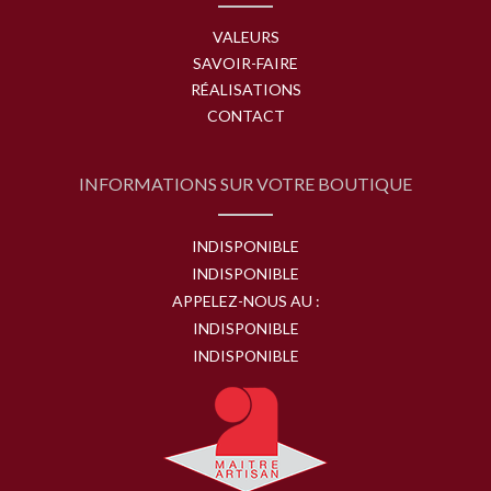
VALEURS
SAVOIR-FAIRE
RÉALISATIONS
CONTACT
INFORMATIONS SUR VOTRE BOUTIQUE
INDISPONIBLE
INDISPONIBLE
APPELEZ-NOUS AU :
INDISPONIBLE
INDISPONIBLE