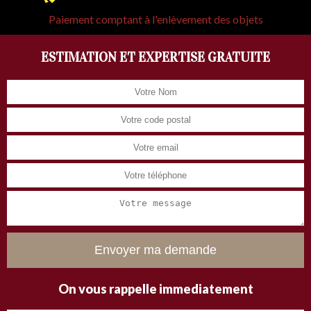
Paiement comptant à l'enlèvement des objets
ESTIMATION ET EXPERTISE GRATUITE
On vous rappelle immediatement