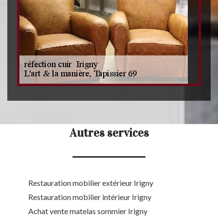
Autres services
Restauration mobilier extérieur Irigny
Restauration mobilier intérieur Irigny
Achat vente matelas sommier Irigny