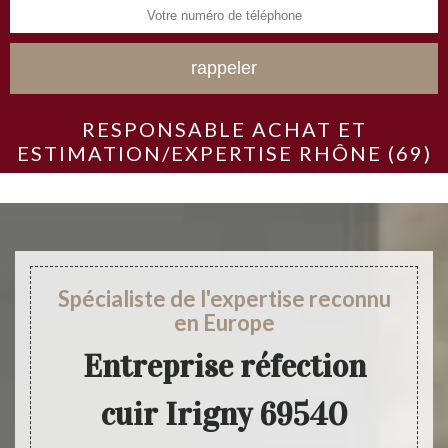
RESPONSABLE ACHAT ET
ESTIMATION/EXPERTISE RHÔNE (69)
Spécialiste de l'expertise reconnu
en Europe
Entreprise réfection
cuir Irigny 69540