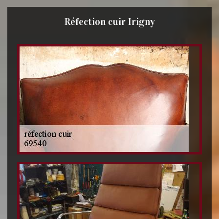
Réfection cuir Irigny