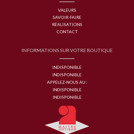
VALEURS
SAVOIR-FAIRE
RÉALISATIONS
CONTACT
INFORMATIONS SUR VOTRE BOUTIQUE
INDISPONIBLE
INDISPONIBLE
APPELEZ-NOUS AU :
INDISPONIBLE
INDISPONIBLE