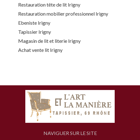
Restauration tête de lit Irigny
Restauration mobilier professionnel Irigny
Ebeniste Irigny
Tapissier Irigny
Magasin de lit et literie Irigny
Achat vente lit Irigny
NAVIGUER SUR LE SITE