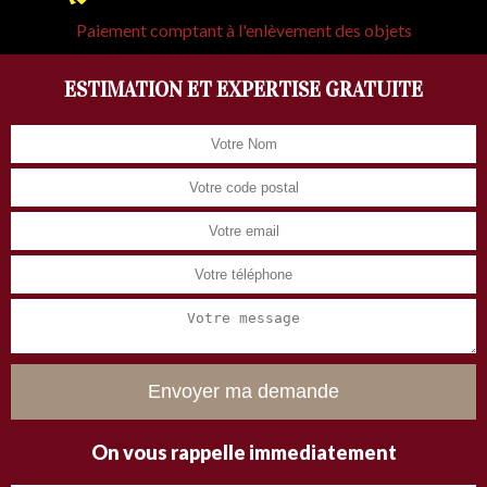
Paiement comptant à l'enlèvement des objets
ESTIMATION ET EXPERTISE GRATUITE
On vous rappelle immediatement