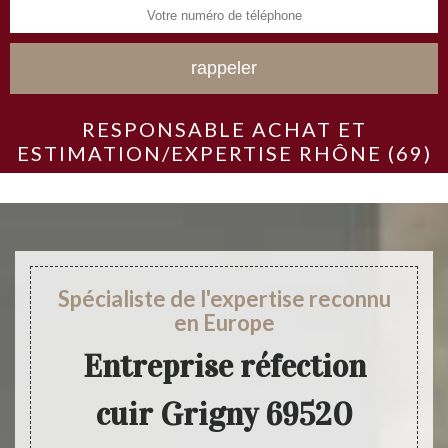
RESPONSABLE ACHAT ET
ESTIMATION/EXPERTISE RHÔNE (69)
Spécialiste de l'expertise reconnu
en Europe
Entreprise réfection
cuir Grigny 69520