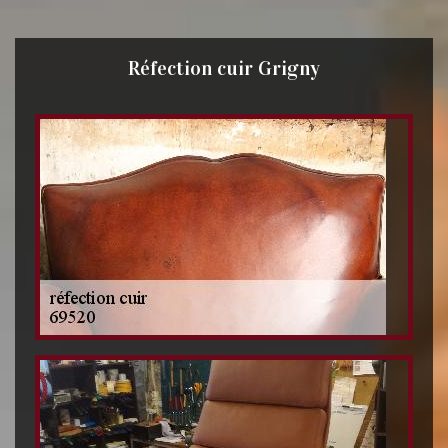
Réfection cuir Grigny