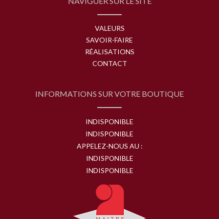
NAVIGUER SUR LE SITE
VALEURS
SAVOIR-FAIRE
RÉALISATIONS
CONTACT
INFORMATIONS SUR VOTRE BOUTIQUE
INDISPONIBLE
INDISPONIBLE
APPELEZ-NOUS AU :
INDISPONIBLE
INDISPONIBLE