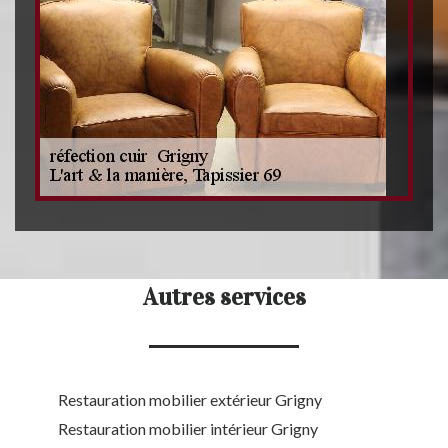
Autres services
Restauration mobilier extérieur Grigny
Restauration mobilier intérieur Grigny