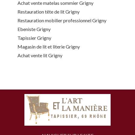
Achat vente matelas sommier Grigny
Restauration tête de lit Grigny
Restauration mobilier professionnel Grigny
Ebeniste Grigny
Tapissier Grigny
Magasin de lit et literie Grigny
Achat vente lit Grigny