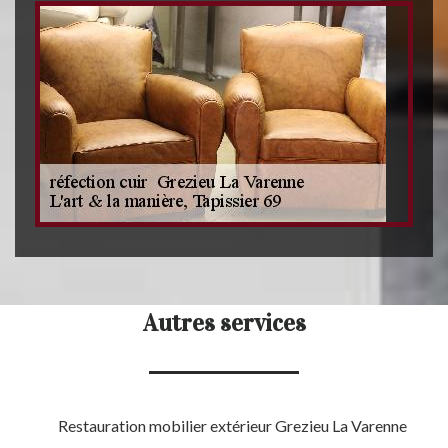
Autres services
Restauration mobilier extérieur Grezieu La Varenne