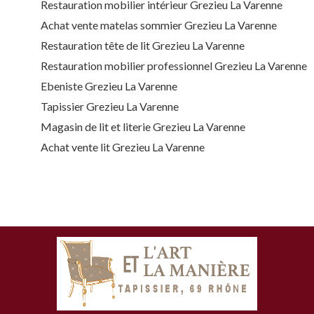
Restauration mobilier intérieur Grezieu La Varenne
Achat vente matelas sommier Grezieu La Varenne
Restauration tête de lit Grezieu La Varenne
Restauration mobilier professionnel Grezieu La Varenne
Ebeniste Grezieu La Varenne
Tapissier Grezieu La Varenne
Magasin de lit et literie Grezieu La Varenne
Achat vente lit Grezieu La Varenne