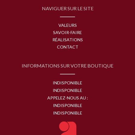
NAVIGUER SUR LE SITE
VALEURS
SAVOIR-FAIRE
RÉALISATIONS
CONTACT
INFORMATIONS SUR VOTRE BOUTIQUE
INDISPONIBLE
INDISPONIBLE
APPELEZ-NOUS AU :
INDISPONIBLE
INDISPONIBLE