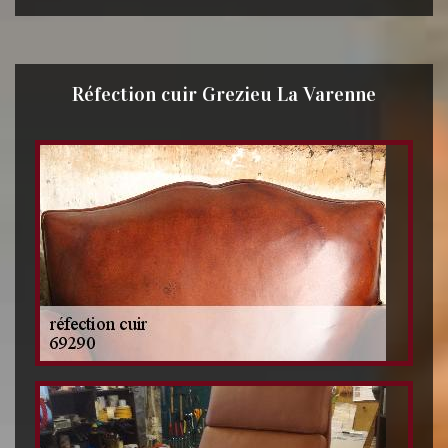
Réfection cuir Grezieu La Varenne