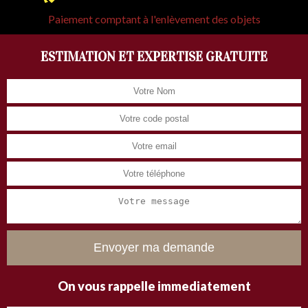
Paiement comptant à l'enlèvement des objets
ESTIMATION ET EXPERTISE GRATUITE
On vous rappelle immediatement