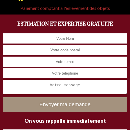
Paiement comptant à l'enlèvement des objets
ESTIMATION ET EXPERTISE GRATUITE
On vous rappelle immediatement