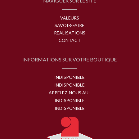
NAVIGUER SUR LE SITE
VALEURS
SAVOIR-FAIRE
RÉALISATIONS
CONTACT
INFORMATIONS SUR VOTRE BOUTIQUE
INDISPONIBLE
INDISPONIBLE
APPELEZ-NOUS AU :
INDISPONIBLE
INDISPONIBLE