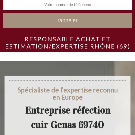
RESPONSABLE ACHAT ET
ESTIMATION/EXPERTISE RHÔNE (69)
Spécialiste de l'expertise reconnu
en Europe
Entreprise réfection
cuir Genas 69740