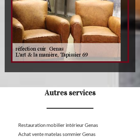
Autres services
Restauration mobilier intérieur Genas
Achat vente matelas sommier Genas