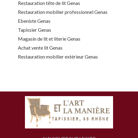
Restauration tête de lit Genas
Restauration mobilier professionnel Genas
Ebeniste Genas
Tapissier Genas
Magasin de lit et literie Genas
Achat vente lit Genas
Restauration mobilier extérieur Genas