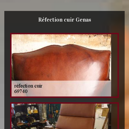
Réfection cuir Genas