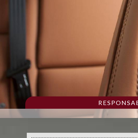
RESPONSAB