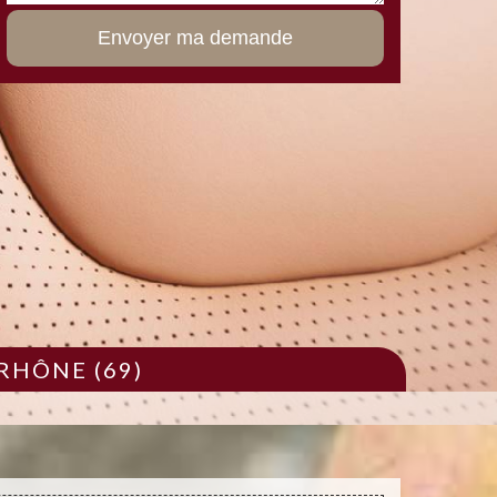
RHÔNE (69)