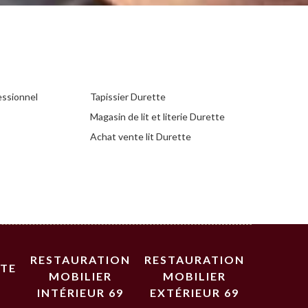
essionnel
Tapissier Durette
Magasin de lit et literie Durette
Achat vente lit Durette
RESTAURATION
RESTAURATION
STE
MOBILIER
MOBILIER
INTÉRIEUR 69
EXTÉRIEUR 69