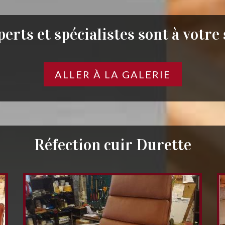
erts et spécialistes sont à votre
ALLER À LA GALERIE
Réfection cuir Durette