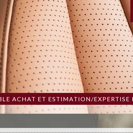
LE ACHAT ET ESTIMATION/EXPERTISE 