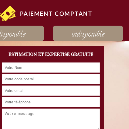
PAIEMENT COMPTANT
disponible
indisponible
ESTIMATION ET EXPERTISE GRATUITE