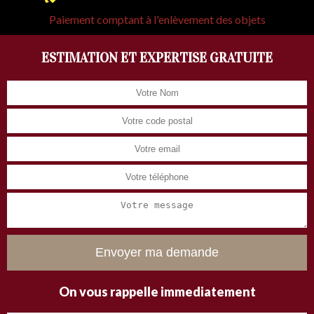
Paiement comptant à l'enlèvement des objets
ESTIMATION ET EXPERTISE GRATUITE
On vous rappelle immediatement