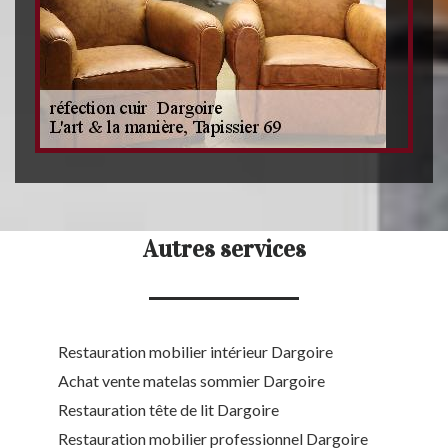
Autres services
Restauration mobilier intérieur Dargoire
Achat vente matelas sommier Dargoire
Restauration tête de lit Dargoire
Restauration mobilier professionnel Dargoire