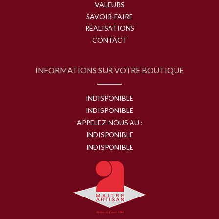
VALEURS
SAVOIR-FAIRE
RÉALISATIONS
CONTACT
INFORMATIONS SUR VOTRE BOUTIQUE
INDISPONIBLE
INDISPONIBLE
APPELEZ-NOUS AU :
INDISPONIBLE
INDISPONIBLE