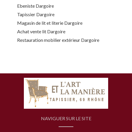
Ebeniste Dargoire
Tapissier Dargoire
Magasin de lit et literie Dargoire
Achat vente lit Dargoire
Restauration mobilier extérieur Dargoire
NAVIGUER SUR LE SITE