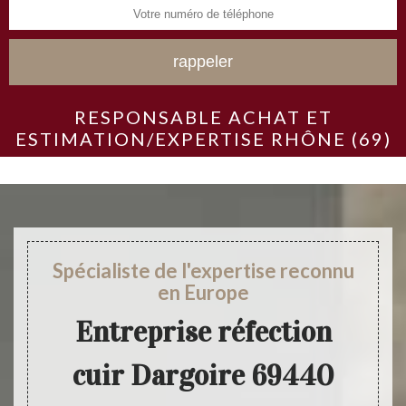
RESPONSABLE ACHAT ET
ESTIMATION/EXPERTISE RHÔNE (69)
Spécialiste de l'expertise reconnu
en Europe
Entreprise réfection
cuir Dargoire 69440