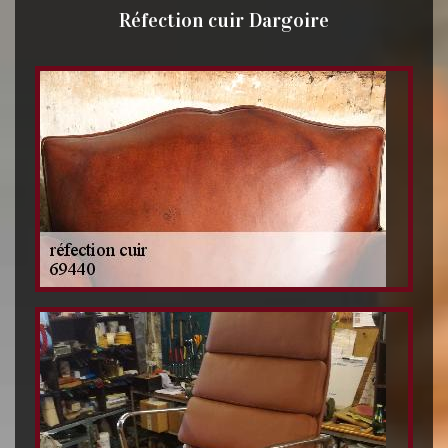
Réfection cuir Dargoire