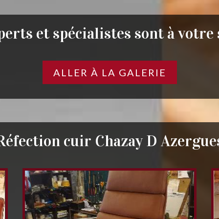
erts et spécialistes sont à votre
ALLER À LA GALERIE
Réfection cuir Chazay D Azergue