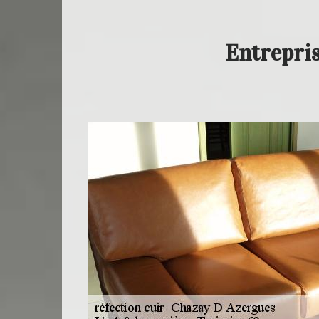
Entrepris