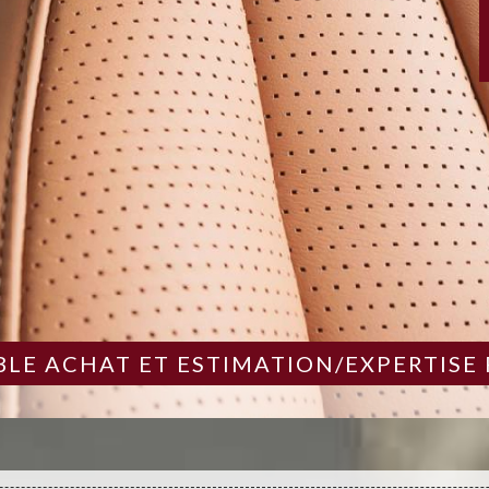
LE ACHAT ET ESTIMATION/EXPERTISE 