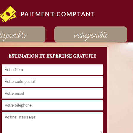
PAIEMENT COMPTANT
disponible
indisponible
ESTIMATION ET EXPERTISE GRATUITE