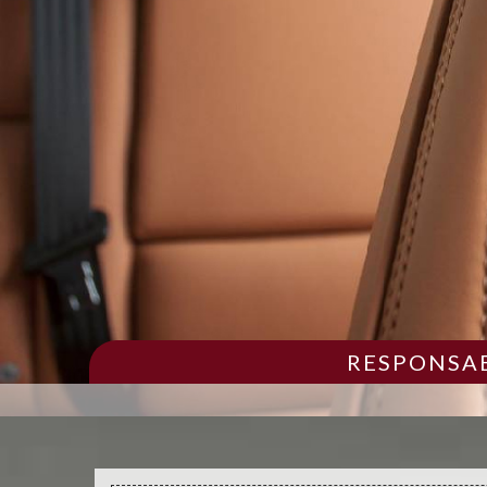
RESPONSAB