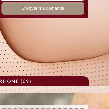
RHÔNE (69)