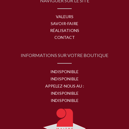
NAVIGUER SUR LE SITE
VALEURS
SAVOIR-FAIRE
RÉALISATIONS
CONTACT
INFORMATIONS SUR VOTRE BOUTIQUE
INDISPONIBLE
INDISPONIBLE
APPELEZ-NOUS AU :
INDISPONIBLE
INDISPONIBLE