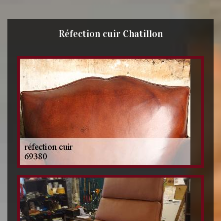
Réfection cuir Chatillon