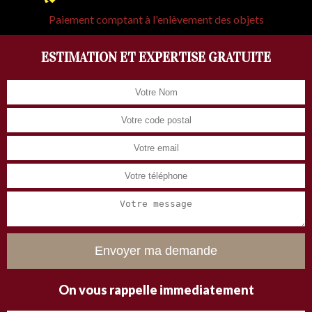
Paiement comptant à l'enlèvement des objets
ESTIMATION ET EXPERTISE GRATUITE
On vous rappelle immediatement