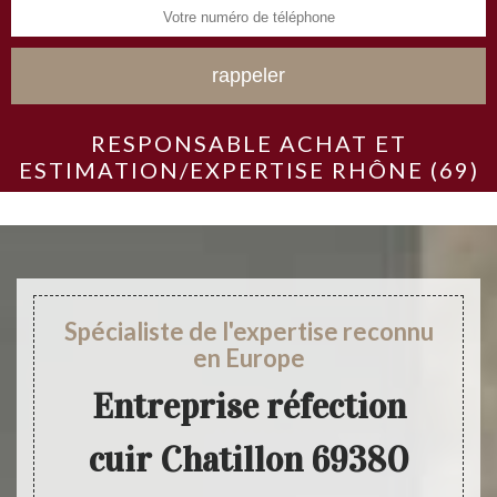
RESPONSABLE ACHAT ET
ESTIMATION/EXPERTISE RHÔNE (69)
Spécialiste de l'expertise reconnu
en Europe
Entreprise réfection
cuir Chatillon 69380