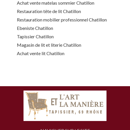
Achat vente matelas sommier Chatillon
Restauration tête de lit Chatillon
Restauration mobilier professionnel Chatillon
Ebeniste Chatillon
Tapissier Chatillon
Magasin de lit et literie Chatillon
Achat vente lit Chatillon