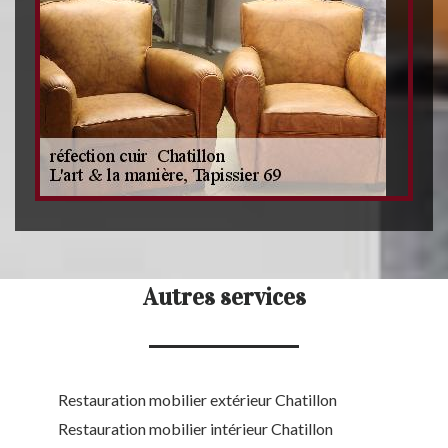
Autres services
Restauration mobilier extérieur Chatillon
Restauration mobilier intérieur Chatillon