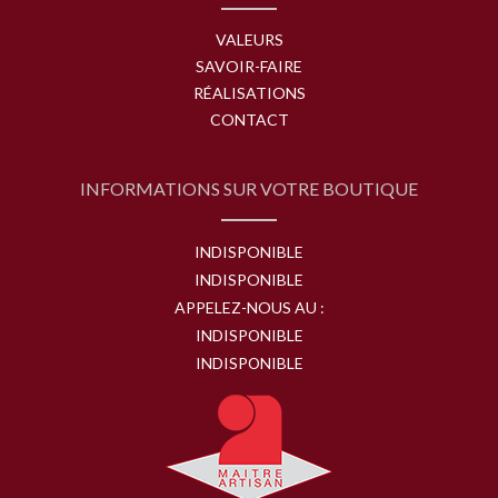
VALEURS
SAVOIR-FAIRE
RÉALISATIONS
CONTACT
INFORMATIONS SUR VOTRE BOUTIQUE
INDISPONIBLE
INDISPONIBLE
APPELEZ-NOUS AU :
INDISPONIBLE
INDISPONIBLE