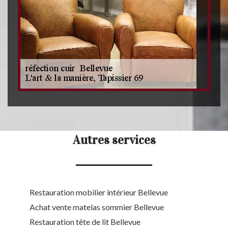
Autres services
Restauration mobilier intérieur Bellevue
Achat vente matelas sommier Bellevue
Restauration tête de lit Bellevue