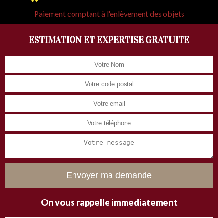
Paiement comptant à l'enlèvement des objets
ESTIMATION ET EXPERTISE GRATUITE
On vous rappelle immediatement