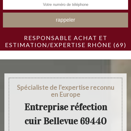
RESPONSABLE ACHAT ET
ESTIMATION/EXPERTISE RHÔNE (69)
Spécialiste de l'expertise reconnu
en Europe
Entreprise réfection
cuir Bellevue 69440