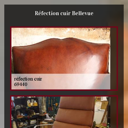
Réfection cuir Bellevue