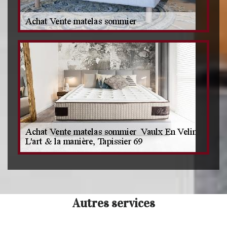
Autres services