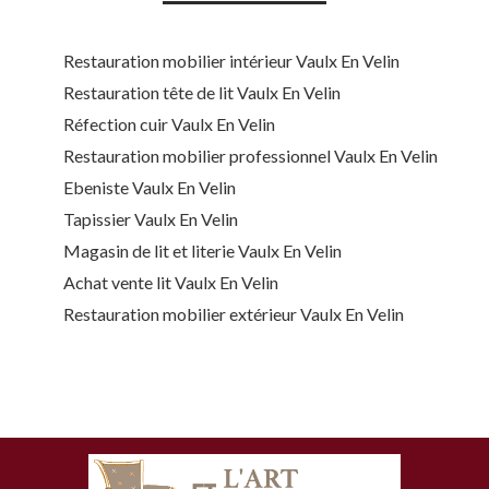
Restauration mobilier intérieur Vaulx En Velin
Restauration tête de lit Vaulx En Velin
Réfection cuir Vaulx En Velin
Restauration mobilier professionnel Vaulx En Velin
Ebeniste Vaulx En Velin
Tapissier Vaulx En Velin
Magasin de lit et literie Vaulx En Velin
Achat vente lit Vaulx En Velin
Restauration mobilier extérieur Vaulx En Velin