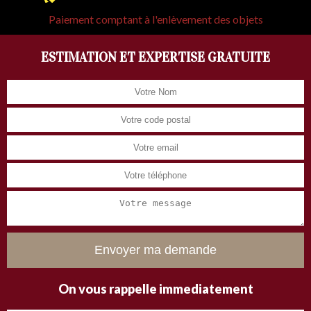
Paiement comptant à l'enlèvement des objets
ESTIMATION ET EXPERTISE GRATUITE
On vous rappelle immediatement