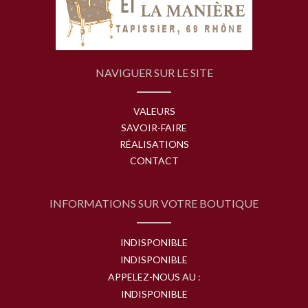
NAVIGUER SUR LE SITE
VALEURS
SAVOIR-FAIRE
RÉALISATIONS
CONTACT
INFORMATIONS SUR VOTRE BOUTIQUE
INDISPONIBLE
INDISPONIBLE
APPELEZ-NOUS AU :
INDISPONIBLE