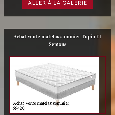
ALLER À LA GALERIE
Achat vente matelas sommier Tupin Et
Semons