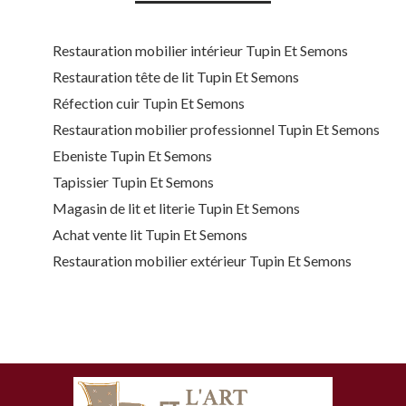
Restauration mobilier intérieur Tupin Et Semons
Restauration tête de lit Tupin Et Semons
Réfection cuir Tupin Et Semons
Restauration mobilier professionnel Tupin Et Semons
Ebeniste Tupin Et Semons
Tapissier Tupin Et Semons
Magasin de lit et literie Tupin Et Semons
Achat vente lit Tupin Et Semons
Restauration mobilier extérieur Tupin Et Semons