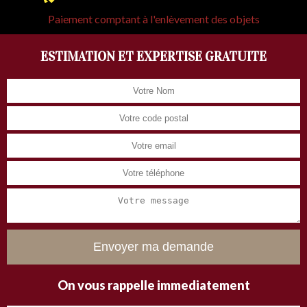
Paiement comptant à l'enlèvement des objets
ESTIMATION ET EXPERTISE GRATUITE
On vous rappelle immediatement