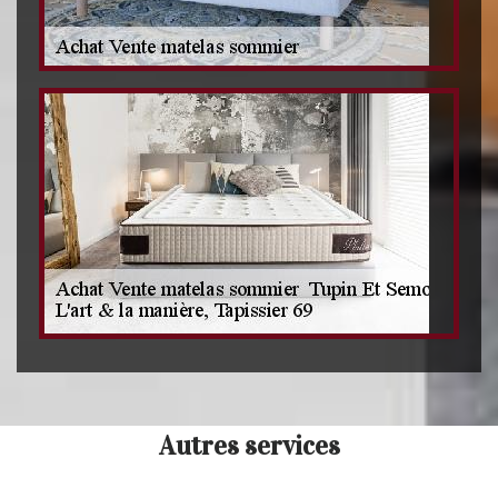
Autres services