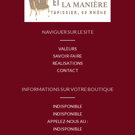
NAVIGUER SUR LE SITE
VALEURS
SAVOIR-FAIRE
RÉALISATIONS
CONTACT
INFORMATIONS SUR VOTRE BOUTIQUE
INDISPONIBLE
INDISPONIBLE
APPELEZ-NOUS AU :
INDISPONIBLE