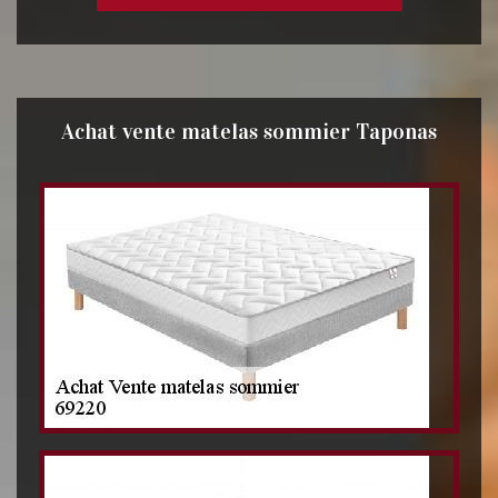
Achat vente matelas sommier Taponas