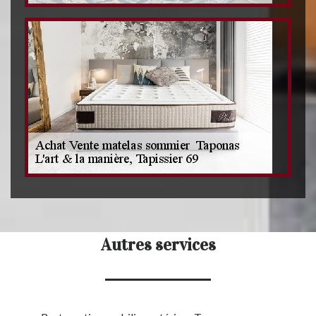
Autres services