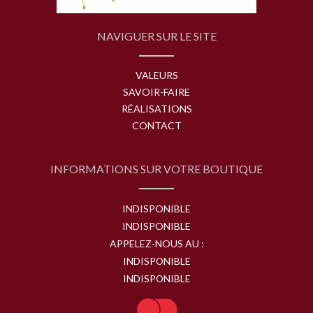
NAVIGUER SUR LE SITE
VALEURS
SAVOIR-FAIRE
RÉALISATIONS
CONTACT
INFORMATIONS SUR VOTRE BOUTIQUE
INDISPONIBLE
INDISPONIBLE
APPELEZ-NOUS AU :
INDISPONIBLE
INDISPONIBLE