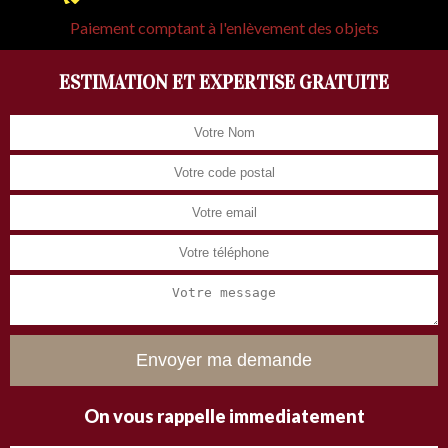
Paiement comptant à l'enlèvement des objets
ESTIMATION ET EXPERTISE GRATUITE
On vous rappelle immediatement