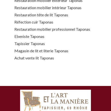
Restauration mobilier extérieur Taponas
Restauration mobilier intérieur Taponas
Restauration tête de lit Taponas
Réfection cuir Taponas
Restauration mobilier professionnel Taponas
Ebeniste Taponas
Tapissier Taponas
Magasin de lit et literie Taponas
Achat vente lit Taponas