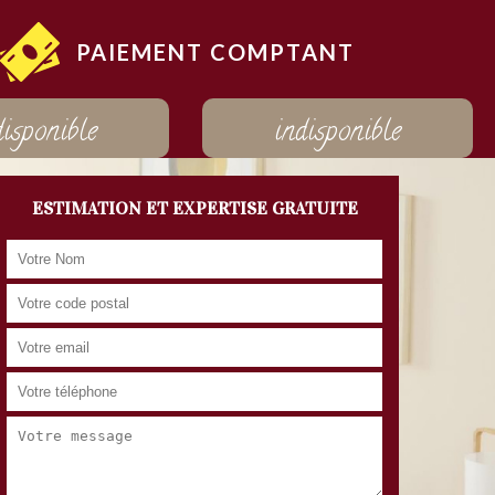
PAIEMENT COMPTANT
disponible
indisponible
ESTIMATION ET EXPERTISE GRATUITE