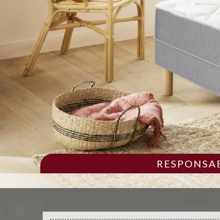
RESPONSAB