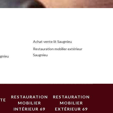
Achat vente lit Saugnieu
Restauration mobilier extérieur
Saugnieu
ugnieu
RESTAURATION
RESTAURATION
STE
MOBILIER
MOBILIER
INTÉRIEUR 69
EXTÉRIEUR 69