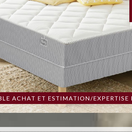
LE ACHAT ET ESTIMATION/EXPERTISE 