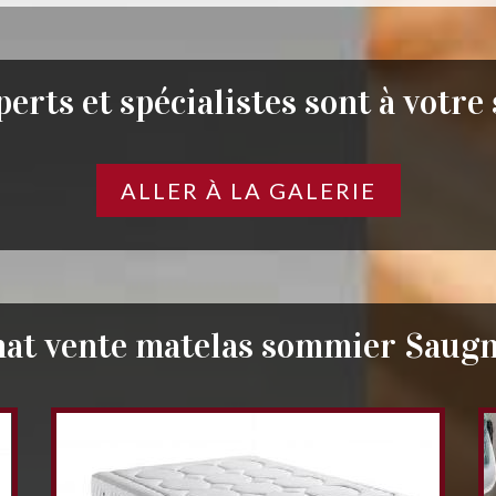
erts et spécialistes sont à votre
ALLER À LA GALERIE
at vente matelas sommier Saug