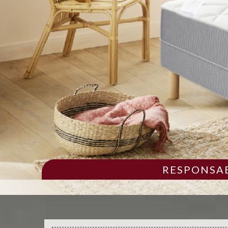
RESPONSAB