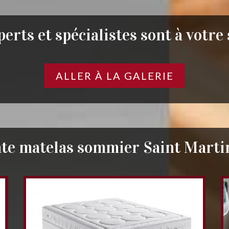
erts et spécialistes sont à votre
ALLER À LA GALERIE
nte matelas sommier Saint Marti