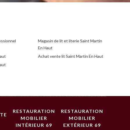
essionnel
Magasin de lit et literie Saint Martin
En Haut
Haut
Achat vente lit Saint Martin En Haut
Haut
RESTAURATION
RESTAURATION
STE
MOBILIER
MOBILIER
INTÉRIEUR 69
EXTÉRIEUR 69