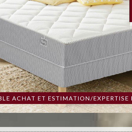
LE ACHAT ET ESTIMATION/EXPERTISE 