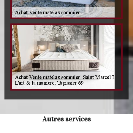
Autres services