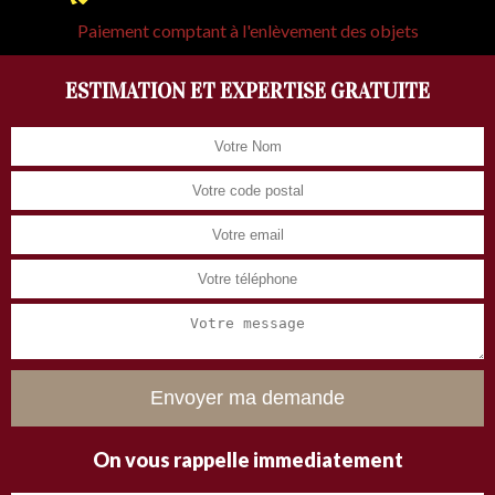
Paiement comptant à l'enlèvement des objets
ESTIMATION ET EXPERTISE GRATUITE
On vous rappelle immediatement