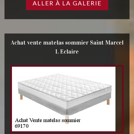
ALLER À LA GALERIE
Achat vente matelas sommier Saint Marcel
L Eclaire