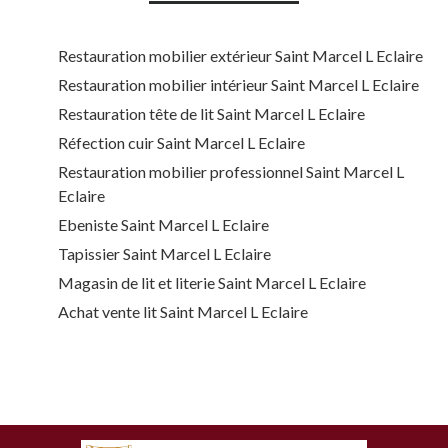
Restauration mobilier extérieur Saint Marcel L Eclaire
Restauration mobilier intérieur Saint Marcel L Eclaire
Restauration tête de lit Saint Marcel L Eclaire
Réfection cuir Saint Marcel L Eclaire
Restauration mobilier professionnel Saint Marcel L
Eclaire
Ebeniste Saint Marcel L Eclaire
Tapissier Saint Marcel L Eclaire
Magasin de lit et literie Saint Marcel L Eclaire
Achat vente lit Saint Marcel L Eclaire