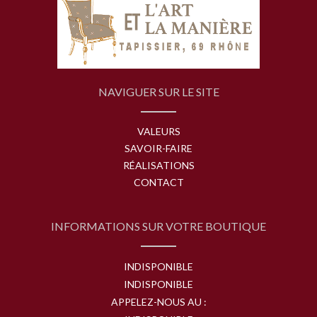
NAVIGUER SUR LE SITE
VALEURS
SAVOIR-FAIRE
RÉALISATIONS
CONTACT
INFORMATIONS SUR VOTRE BOUTIQUE
INDISPONIBLE
INDISPONIBLE
APPELEZ-NOUS AU :