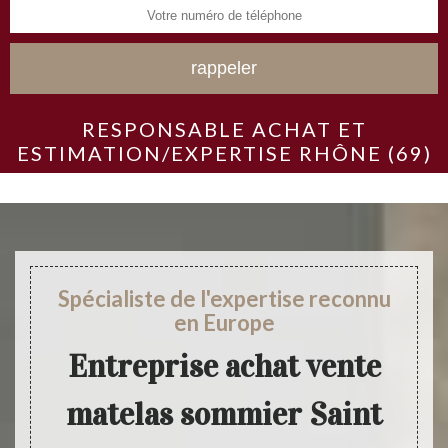
RESPONSABLE ACHAT ET
ESTIMATION/EXPERTISE RHÔNE (69)
Spécialiste de l'expertise reconnu
en Europe
Entreprise achat vente
matelas sommier Saint