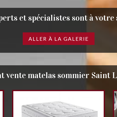
erts et spécialistes sont à votre
ALLER À LA GALERIE
t vente matelas sommier Saint 