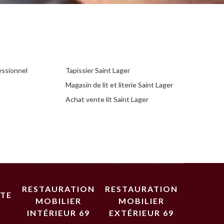
essionnel
Tapissier Saint Lager
Magasin de lit et literie Saint Lager
Achat vente lit Saint Lager
RESTAURATION
RESTAURATION
STE
MOBILIER
MOBILIER
INTÉRIEUR 69
EXTÉRIEUR 69