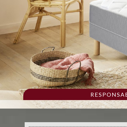
RESPONSAB