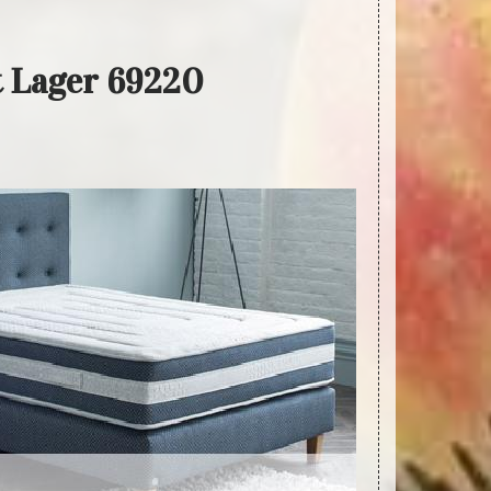
t Lager 69220