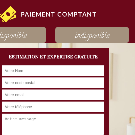
PAIEMENT COMPTANT
disponible
indisponible
ESTIMATION ET EXPERTISE GRATUITE