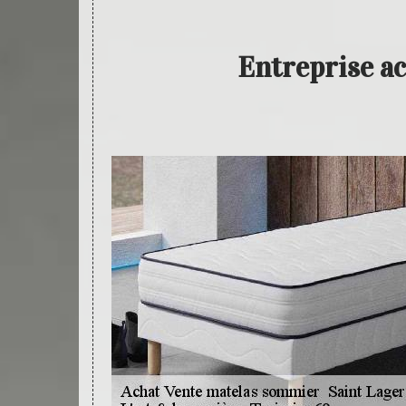
Entreprise a