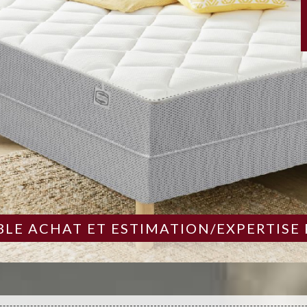
LE ACHAT ET ESTIMATION/EXPERTISE 