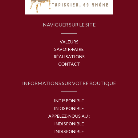
NAVIGUER SUR LE SITE
VALEURS
SAVOIR-FAIRE
RÉALISATIONS
CONTACT
INFORMATIONS SUR VOTRE BOUTIQUE
INDISPONIBLE
INDISPONIBLE
APPELEZ-NOUS AU :
INDISPONIBLE
INDISPONIBLE