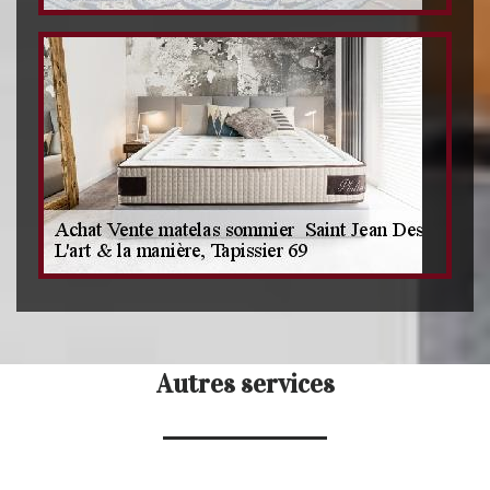
Autres services