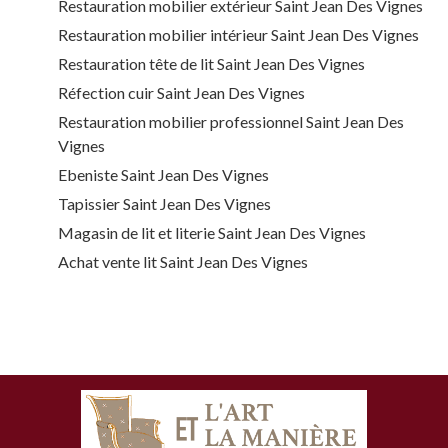
Restauration mobilier extérieur Saint Jean Des Vignes
Restauration mobilier intérieur Saint Jean Des Vignes
Restauration tête de lit Saint Jean Des Vignes
Réfection cuir Saint Jean Des Vignes
Restauration mobilier professionnel Saint Jean Des
Vignes
Ebeniste Saint Jean Des Vignes
Tapissier Saint Jean Des Vignes
Magasin de lit et literie Saint Jean Des Vignes
Achat vente lit Saint Jean Des Vignes