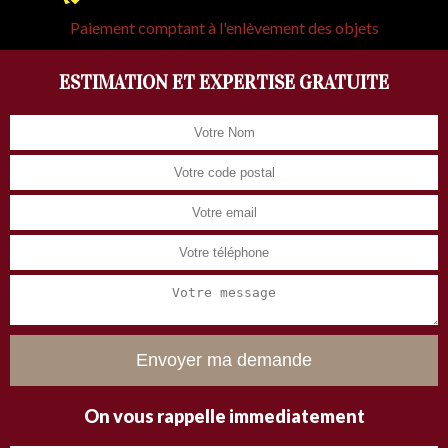
Paiement comptant à l'enlèvement des objets
ESTIMATION ET EXPERTISE GRATUITE
On vous rappelle immediatement