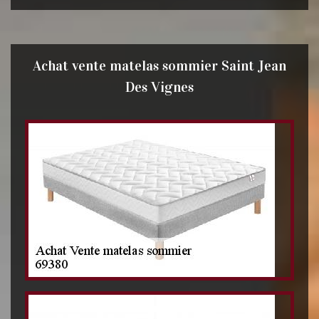
Achat vente matelas sommier Saint Jean
Des Vignes