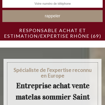
RESPONSABLE ACHAT ET
ESTIMATION/EXPERTISE RHÔNE (69)
Spécialiste de l'expertise reconnu
en Europe
Entreprise achat vente
matelas sommier Saint