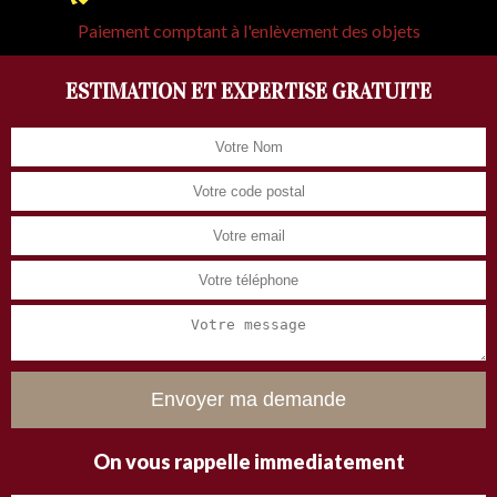
Paiement comptant à l'enlèvement des objets
ESTIMATION ET EXPERTISE GRATUITE
On vous rappelle immediatement