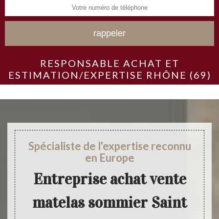
RESPONSABLE ACHAT ET
ESTIMATION/EXPERTISE RHÔNE (69)
Spécialiste de l'expertise reconnu
en Europe
Entreprise achat vente
matelas sommier Saint