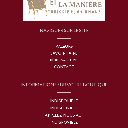
NAVIGUER SUR LE SITE
VALEURS
SAVOIR-FAIRE
RÉALISATIONS
CONTACT
INFORMATIONS SUR VOTRE BOUTIQUE
INDISPONIBLE
INDISPONIBLE
APPELEZ-NOUS AU :
INDISPONIBLE