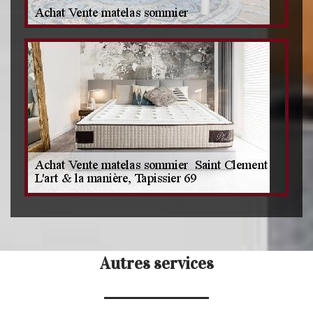
Autres services