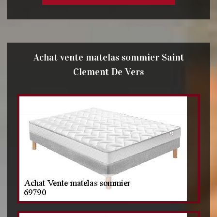
Achat vente matelas sommier Saint
Clement De Vers