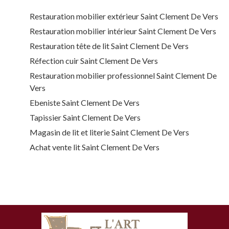
Restauration mobilier extérieur Saint Clement De Vers
Restauration mobilier intérieur Saint Clement De Vers
Restauration tête de lit Saint Clement De Vers
Réfection cuir Saint Clement De Vers
Restauration mobilier professionnel Saint Clement De
Vers
Ebeniste Saint Clement De Vers
Tapissier Saint Clement De Vers
Magasin de lit et literie Saint Clement De Vers
Achat vente lit Saint Clement De Vers