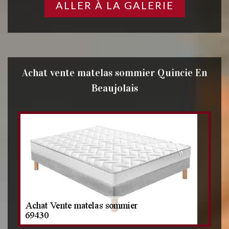
ALLER À LA GALERIE
Achat vente matelas sommier Quincie En
Beaujolais