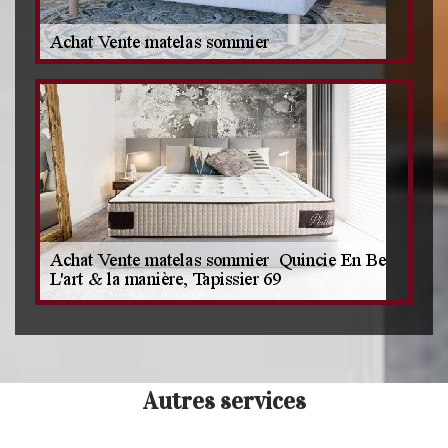
Autres services