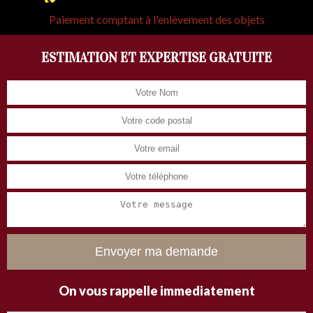
Paiement comptant à l'enlèvement des objets
ESTIMATION ET EXPERTISE GRATUITE
On vous rappelle immediatement