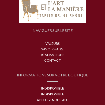
NAVIGUER SUR LE SITE
VALEURS
SAVOIR-FAIRE
RÉALISATIONS
CONTACT
INFORMATIONS SUR VOTRE BOUTIQUE
INDISPONIBLE
INDISPONIBLE
APPELEZ-NOUS AU :