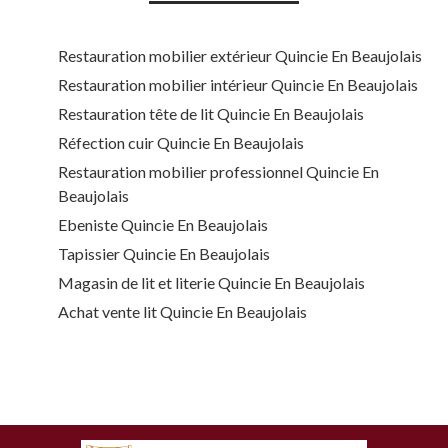
Restauration mobilier extérieur Quincie En Beaujolais
Restauration mobilier intérieur Quincie En Beaujolais
Restauration tête de lit Quincie En Beaujolais
Réfection cuir Quincie En Beaujolais
Restauration mobilier professionnel Quincie En
Beaujolais
Ebeniste Quincie En Beaujolais
Tapissier Quincie En Beaujolais
Magasin de lit et literie Quincie En Beaujolais
Achat vente lit Quincie En Beaujolais