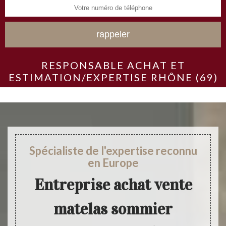
RESPONSABLE ACHAT ET
ESTIMATION/EXPERTISE RHÔNE (69)
Spécialiste de l'expertise reconnu
en Europe
Entreprise achat vente
matelas sommier