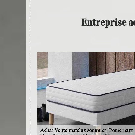
Entreprise a