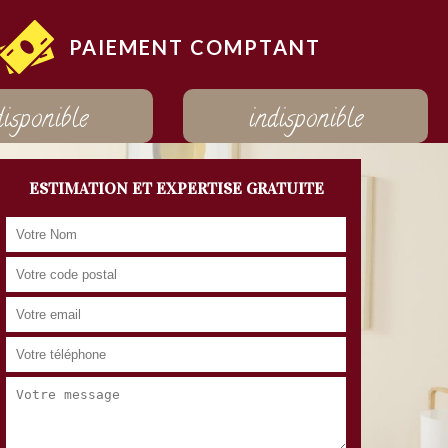
PAIEMENT COMPTANT
disponible
indisponible
ESTIMATION ET EXPERTISE GRATUITE