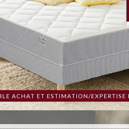
LE ACHAT ET ESTIMATION/EXPERTISE 