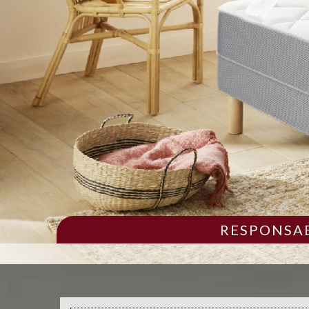
RESPONSAB