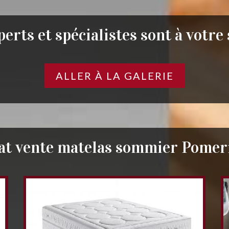
erts et spécialistes sont à votre
ALLER À LA GALERIE
at vente matelas sommier Pomer