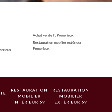
Achat vente lit Pomerieux
Restauration mobilier extérieur
Pomerieux
omerieux
RESTAURATION
RESTAURATION
STE
MOBILIER
MOBILIER
INTÉRIEUR 69
EXTÉRIEUR 69