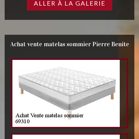
ALLER À LA GALERIE
Achat vente matelas sommier Pierre Benite