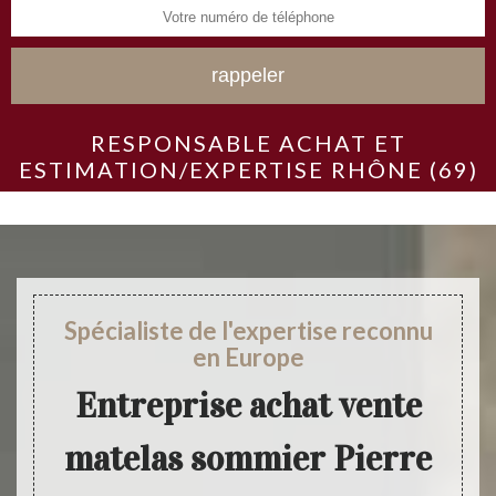
RESPONSABLE ACHAT ET
ESTIMATION/EXPERTISE RHÔNE (69)
Spécialiste de l'expertise reconnu
en Europe
Entreprise achat vente
matelas sommier Pierre