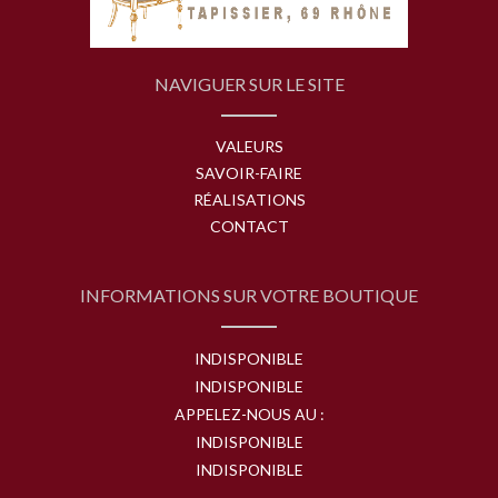
NAVIGUER SUR LE SITE
VALEURS
SAVOIR-FAIRE
RÉALISATIONS
CONTACT
INFORMATIONS SUR VOTRE BOUTIQUE
INDISPONIBLE
INDISPONIBLE
APPELEZ-NOUS AU :
INDISPONIBLE
INDISPONIBLE