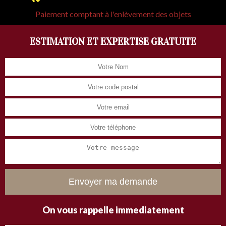
Paiement comptant à l'enlèvement des objets
ESTIMATION ET EXPERTISE GRATUITE
On vous rappelle immediatement