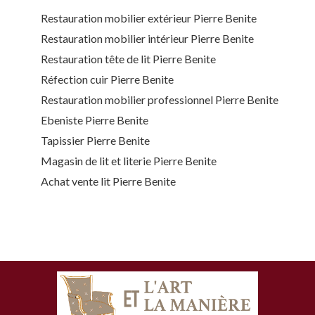
Restauration mobilier extérieur Pierre Benite
Restauration mobilier intérieur Pierre Benite
Restauration tête de lit Pierre Benite
Réfection cuir Pierre Benite
Restauration mobilier professionnel Pierre Benite
Ebeniste Pierre Benite
Tapissier Pierre Benite
Magasin de lit et literie Pierre Benite
Achat vente lit Pierre Benite