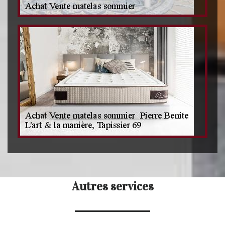
Autres services