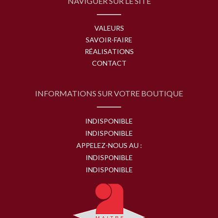
NAVIGUER SUR LE SITE
VALEURS
SAVOIR-FAIRE
RÉALISATIONS
CONTACT
INFORMATIONS SUR VOTRE BOUTIQUE
INDISPONIBLE
INDISPONIBLE
APPELEZ-NOUS AU :
INDISPONIBLE
INDISPONIBLE