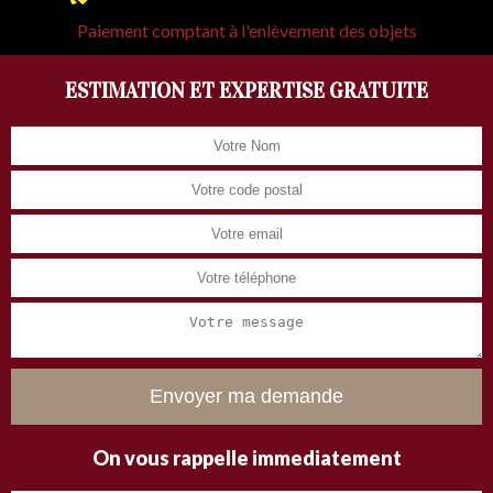
Paiement comptant à l'enlèvement des objets
ESTIMATION ET EXPERTISE GRATUITE
On vous rappelle immediatement