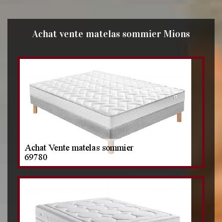
Achat vente matelas sommier Mions