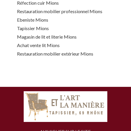
Réfection cuir Mions
Restauration mobilier professionnel Mions
Ebeniste Mions
Tapissier Mions
Magasin de lit et literie Mions
Achat vente lit Mions
Restauration mobilier extérieur Mions