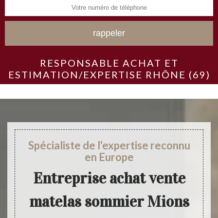
RESPONSABLE ACHAT ET
ESTIMATION/EXPERTISE RHÔNE (69)
Spécialiste de l'expertise reconnu
en Europe
Entreprise achat vente
matelas sommier Mions