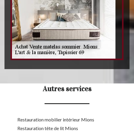
Autres services
Restauration mobilier intérieur Mions
Restauration tête de lit Mions