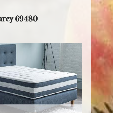
Marcy 69480