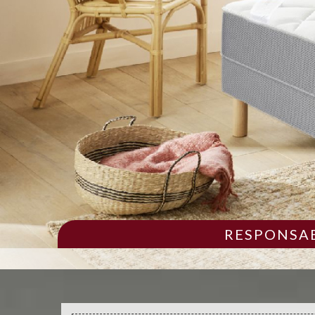
RESPONSAB