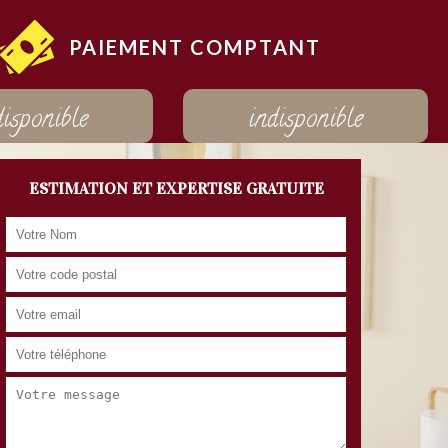
PAIEMENT COMPTANT
disponible
indisponible
ESTIMATION ET EXPERTISE GRATUITE