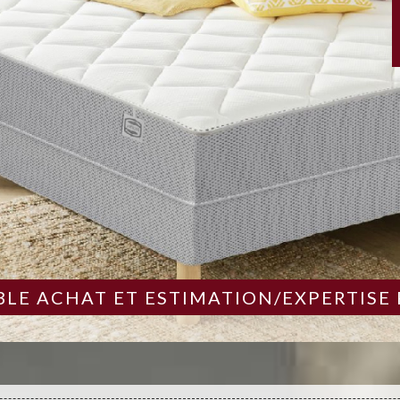
LE ACHAT ET ESTIMATION/EXPERTISE 