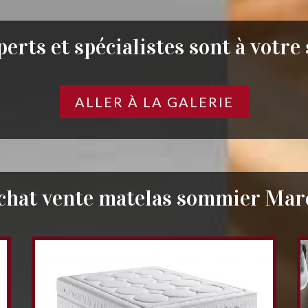
erts et spécialistes sont à votre
ALLER À LA GALERIE
chat vente matelas sommier Mar