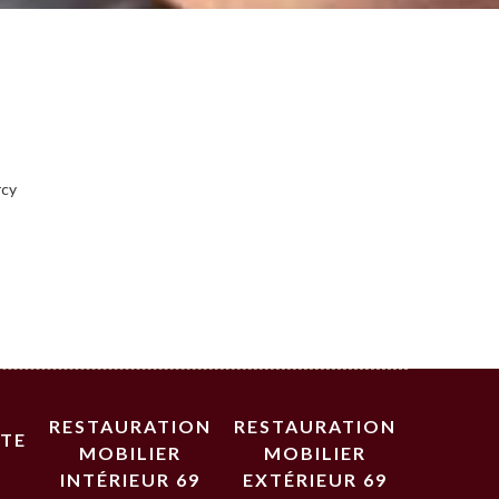
rcy
RESTAURATION
RESTAURATION
STE
MOBILIER
MOBILIER
INTÉRIEUR 69
EXTÉRIEUR 69