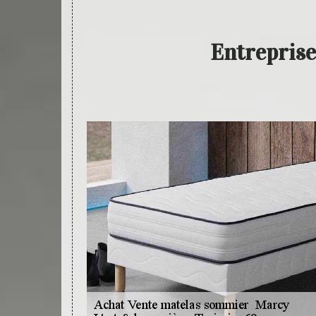
Entreprise