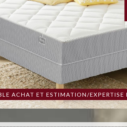
LE ACHAT ET ESTIMATION/EXPERTISE 