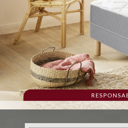
RESPONSAB