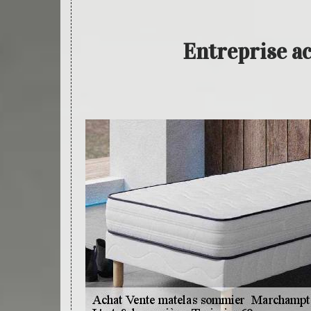
Entreprise a