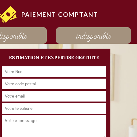
PAIEMENT COMPTANT
disponible
indisponible
ESTIMATION ET EXPERTISE GRATUITE