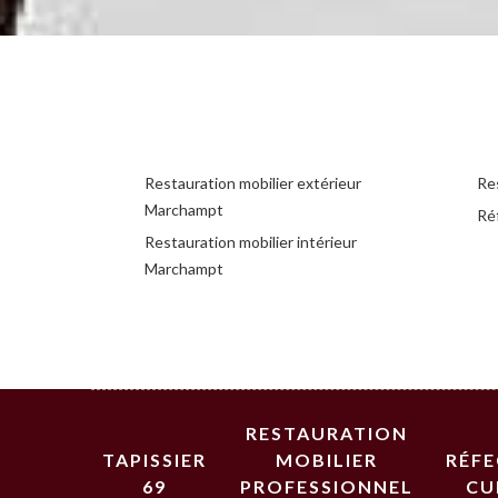
Restauration mobilier extérieur
Re
Marchampt
Ré
Restauration mobilier intérieur
Marchampt
RESTAURATION
TAPISSIER
MOBILIER
RÉF
69
PROFESSIONNEL
CU