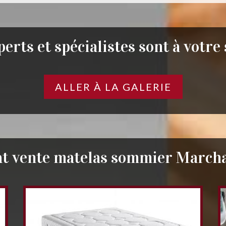
erts et spécialistes sont à votre
ALLER À LA GALERIE
at vente matelas sommier March