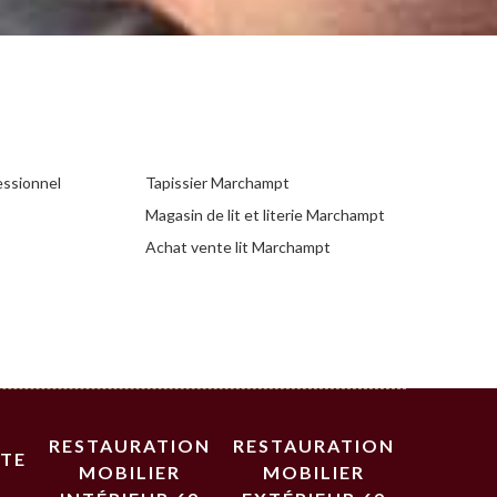
essionnel
Tapissier Marchampt
Magasin de lit et literie Marchampt
Achat vente lit Marchampt
RESTAURATION
RESTAURATION
STE
MOBILIER
MOBILIER