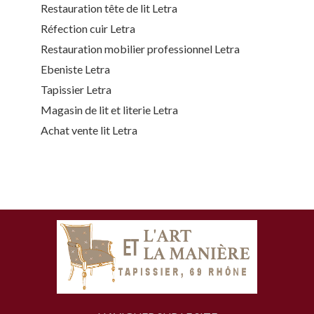
Restauration tête de lit Letra
Réfection cuir Letra
Restauration mobilier professionnel Letra
Ebeniste Letra
Tapissier Letra
Magasin de lit et literie Letra
Achat vente lit Letra