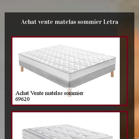
Achat vente matelas sommier Letra