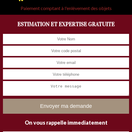
Paiement comptant à l'enlèvement des objets
ESTIMATION ET EXPERTISE GRATUITE
On vous rappelle immediatement