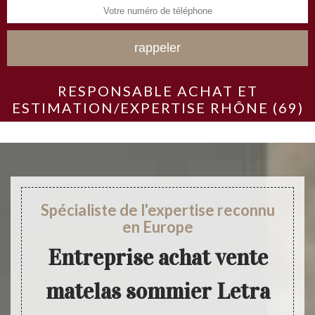
RESPONSABLE ACHAT ET
ESTIMATION/EXPERTISE RHÔNE (69)
Spécialiste de l'expertise reconnu
en Europe
Entreprise achat vente
matelas sommier Letra