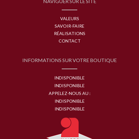
NAVIGUER SUR LE SITE
VALEURS
SAVOIR-FAIRE
RÉALISATIONS
CONTACT
INFORMATIONS SUR VOTRE BOUTIQUE
INDISPONIBLE
INDISPONIBLE
APPELEZ-NOUS AU :
INDISPONIBLE
INDISPONIBLE