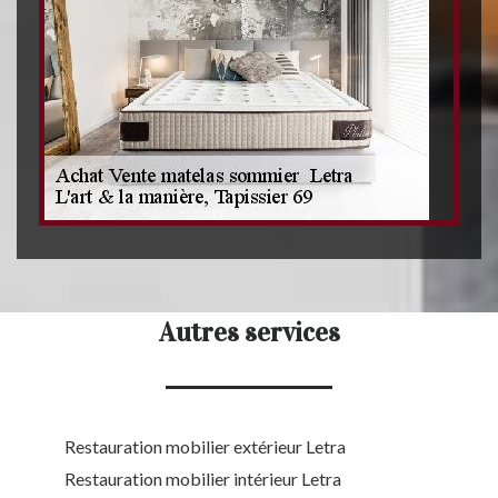
Autres services
Restauration mobilier extérieur Letra
Restauration mobilier intérieur Letra