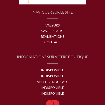
NAVIGUER SUR LE SITE
VALEURS
SAVOIR-FAIRE
RÉALISATIONS
CONTACT
INFORMATIONS SUR VOTRE BOUTIQUE
INDISPONIBLE
INDISPONIBLE
APPELEZ-NOUS AU :
INDISPONIBLE
INDISPONIBLE