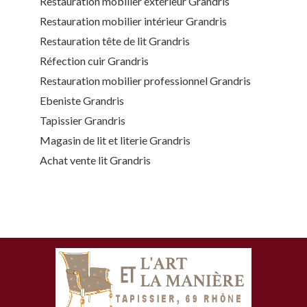
Restauration mobilier extérieur Grandris
Restauration mobilier intérieur Grandris
Restauration tête de lit Grandris
Réfection cuir Grandris
Restauration mobilier professionnel Grandris
Ebeniste Grandris
Tapissier Grandris
Magasin de lit et literie Grandris
Achat vente lit Grandris