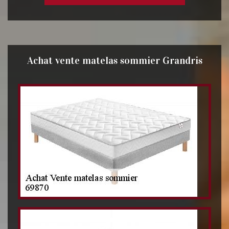
Achat vente matelas sommier Grandris