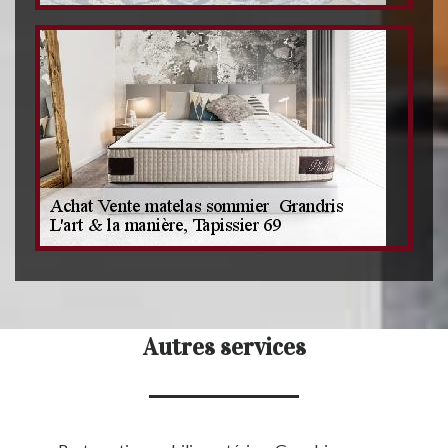
Autres services