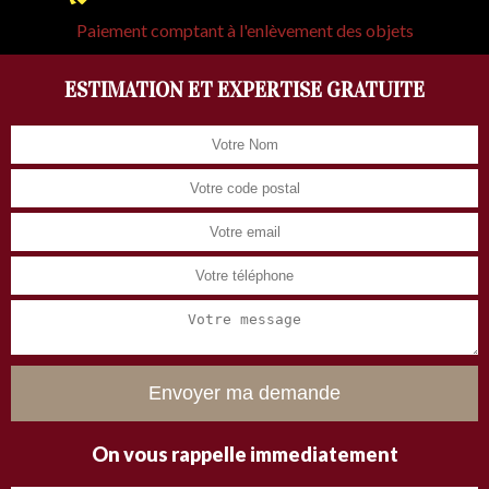
Paiement comptant à l'enlèvement des objets
ESTIMATION ET EXPERTISE GRATUITE
On vous rappelle immediatement