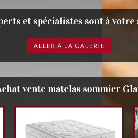
erts et spécialistes sont à votre
ALLER À LA GALERIE
Achat vente matelas sommier Gla