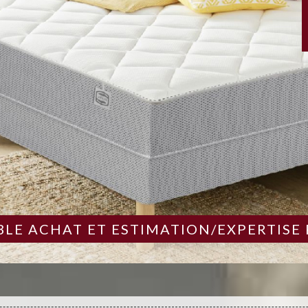
LE ACHAT ET ESTIMATION/EXPERTISE 