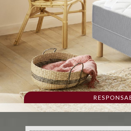
RESPONSAB