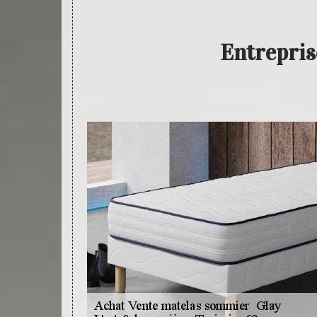
Entrepris