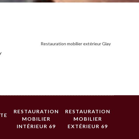
Restauration mobilier extérieur Glay
y
RESTAURATION
RESTAURATION
STE
MOBILIER
MOBILIER
INTÉRIEUR 69
EXTÉRIEUR 69