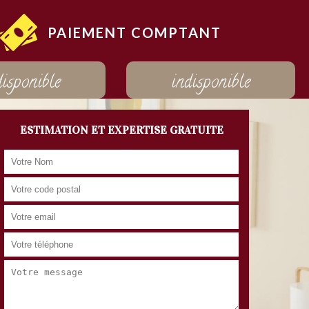
PAIEMENT COMPTANT
disponible
indisponible
ESTIMATION ET EXPERTISE GRATUITE