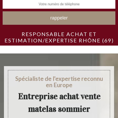
RESPONSABLE ACHAT ET
ESTIMATION/EXPERTISE RHÔNE (69)
Spécialiste de l'expertise reconnu
en Europe
Entreprise achat vente
matelas sommier