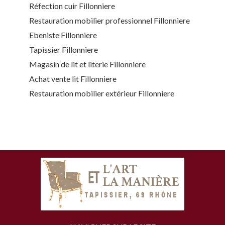
Réfection cuir Fillonniere
Restauration mobilier professionnel Fillonniere
Ebeniste Fillonniere
Tapissier Fillonniere
Magasin de lit et literie Fillonniere
Achat vente lit Fillonniere
Restauration mobilier extérieur Fillonniere