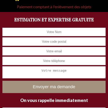
Paiement comptant à l'enlèvement des objets
ESTIMATION ET EXPERTISE GRATUITE
On vous rappelle immediatement