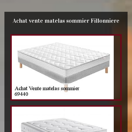
Achat vente matelas sommier Fillonniere