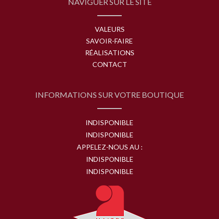
NAVIGUER SUR LE SITE
VALEURS
SAVOIR-FAIRE
RÉALISATIONS
CONTACT
INFORMATIONS SUR VOTRE BOUTIQUE
INDISPONIBLE
INDISPONIBLE
APPELEZ-NOUS AU :
INDISPONIBLE
INDISPONIBLE