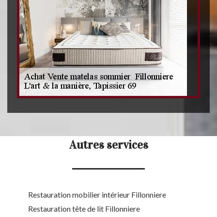
Autres services
Restauration mobilier intérieur Fillonniere
Restauration tête de lit Fillonniere