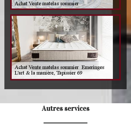
Autres services