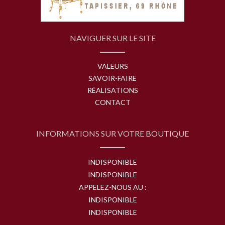
NAVIGUER SUR LE SITE
VALEURS
SAVOIR-FAIRE
RÉALISATIONS
CONTACT
INFORMATIONS SUR VOTRE BOUTIQUE
INDISPONIBLE
INDISPONIBLE
APPELEZ-NOUS AU :
INDISPONIBLE
INDISPONIBLE