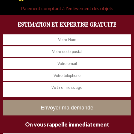
Paiement comptant à l'enlèvement des objets
ESTIMATION ET EXPERTISE GRATUITE
On vous rappelle immediatement