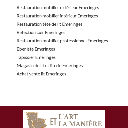
Restauration mobilier extérieur Emeringes
Restauration mobilier intérieur Emeringes
Restauration tête de lit Emeringes
Réfection cuir Emeringes
Restauration mobilier professionnel Emeringes
Ebeniste Emeringes
Tapissier Emeringes
Magasin de lit et literie Emeringes
Achat vente lit Emeringes