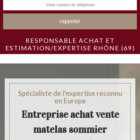
RESPONSABLE ACHAT ET
ESTIMATION/EXPERTISE RHÔNE (69)
Spécialiste de l'expertise reconnu
en Europe
Entreprise achat vente
matelas sommier