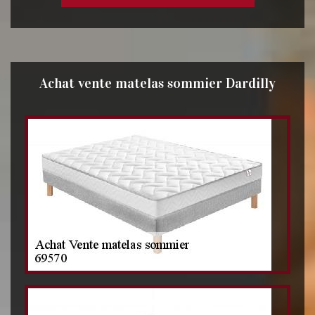
Achat vente matelas sommier Dardilly