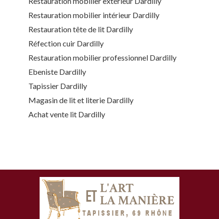
Restauration mobilier extérieur Dardilly
Restauration mobilier intérieur Dardilly
Restauration tête de lit Dardilly
Réfection cuir Dardilly
Restauration mobilier professionnel Dardilly
Ebeniste Dardilly
Tapissier Dardilly
Magasin de lit et literie Dardilly
Achat vente lit Dardilly