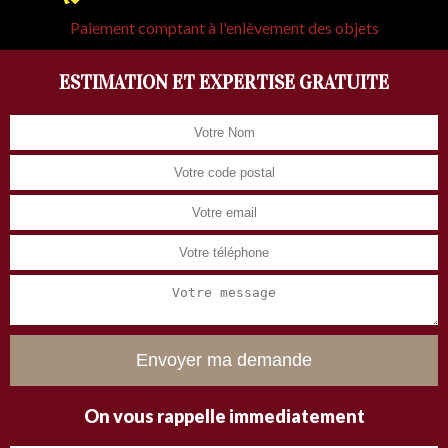
Paiement comptant à l'enlèvement des objets
ESTIMATION ET EXPERTISE GRATUITE
On vous rappelle immediatement