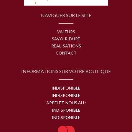
NAVIGUER SUR LE SITE
VALEURS
SAVOIR-FAIRE
RÉALISATIONS
CONTACT
INFORMATIONS SUR VOTRE BOUTIQUE
INDISPONIBLE
INDISPONIBLE
APPELEZ-NOUS AU :
INDISPONIBLE
INDISPONIBLE