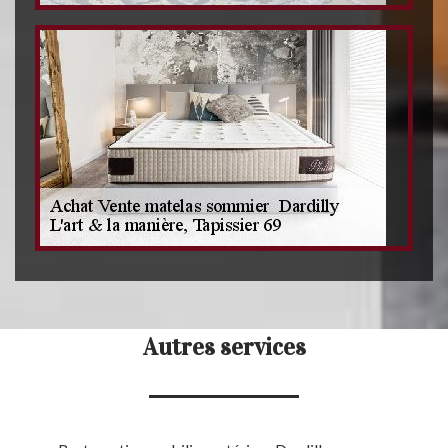
Autres services