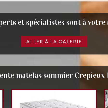
erts et spécialistes sont à votre
ALLER À LA GALERIE
vente matelas sommier Crepieux 