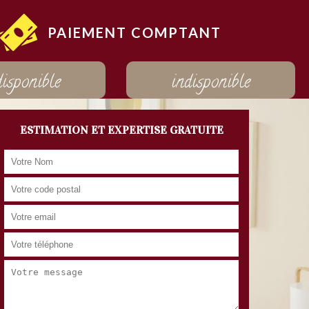
PAIEMENT COMPTANT
disponible
indisponible
ESTIMATION ET EXPERTISE GRATUITE