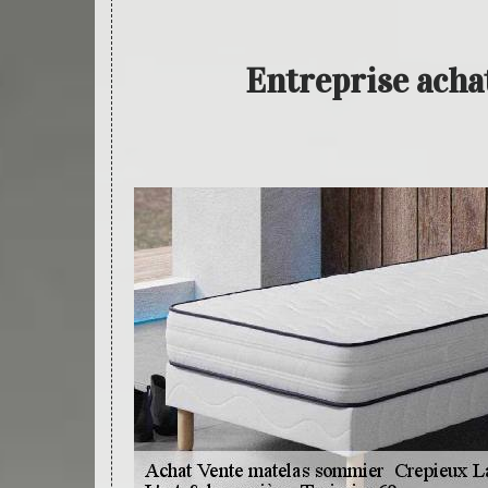
Entreprise acha