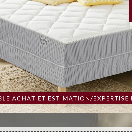
LE ACHAT ET ESTIMATION/EXPERTISE 