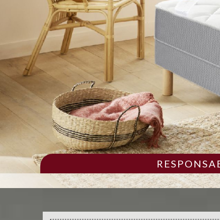
RESPONSAB