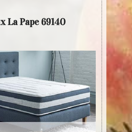
ux La Pape 69140