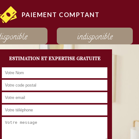
PAIEMENT COMPTANT
disponible
indisponible
ESTIMATION ET EXPERTISE GRATUITE