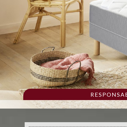
RESPONSAB