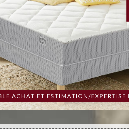
LE ACHAT ET ESTIMATION/EXPERTISE 