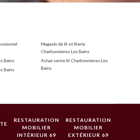
essionnel
Magasin de lit et literie
Charbonnieres Les Bains
s Bains
Achat vente lit Charbonnieres Les
Bains
es Bains
RESTAURATION
RESTAURATION
STE
MOBILIER
MOBILIER
INTÉRIEUR 69
EXTÉRIEUR 69