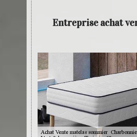
Entreprise achat v