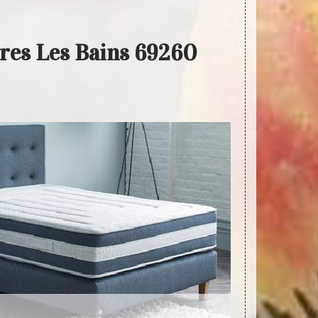
res Les Bains 69260