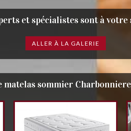
erts et spécialistes sont à votre
ALLER À LA GALERIE
e matelas sommier Charbonniere