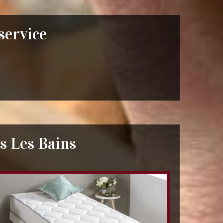
 service
s Les Bains