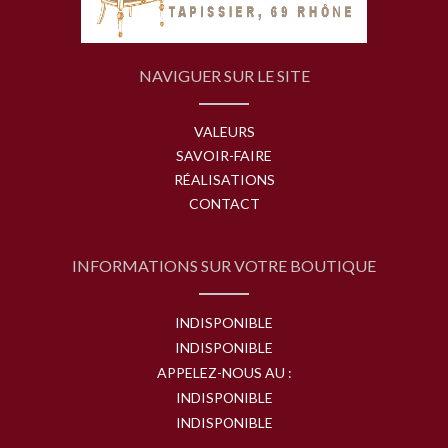
NAVIGUER SUR LE SITE
VALEURS
SAVOIR-FAIRE
RÉALISATIONS
CONTACT
INFORMATIONS SUR VOTRE BOUTIQUE
INDISPONIBLE
INDISPONIBLE
APPELEZ-NOUS AU :
INDISPONIBLE
INDISPONIBLE