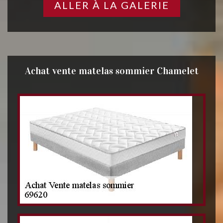
ALLER À LA GALERIE
Achat vente matelas sommier Chamelet