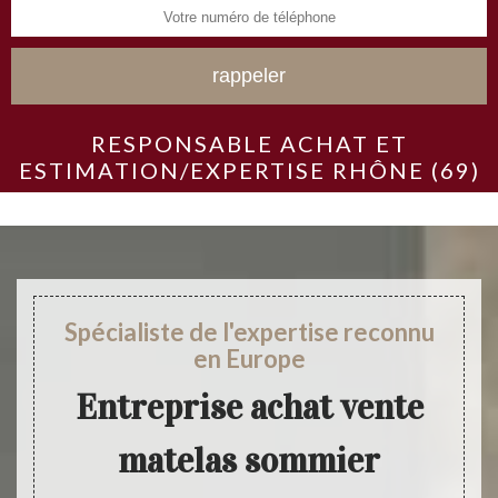
RESPONSABLE ACHAT ET
ESTIMATION/EXPERTISE RHÔNE (69)
Spécialiste de l'expertise reconnu
en Europe
Entreprise achat vente
matelas sommier