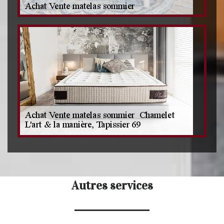
Autres services