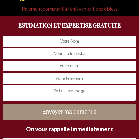
Paiement comptant à l'enlèvement des objets
ESTIMATION ET EXPERTISE GRATUITE
On vous rappelle immediatement