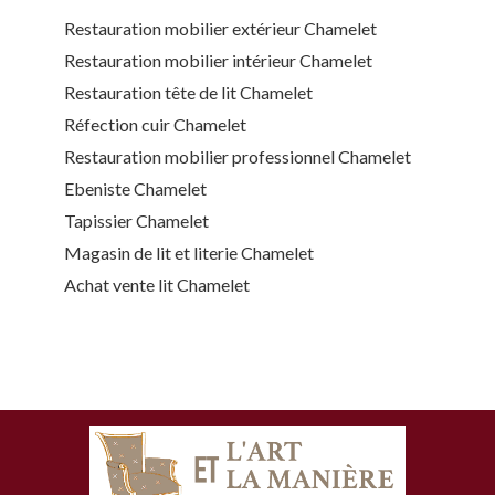
Restauration mobilier extérieur Chamelet
Restauration mobilier intérieur Chamelet
Restauration tête de lit Chamelet
Réfection cuir Chamelet
Restauration mobilier professionnel Chamelet
Ebeniste Chamelet
Tapissier Chamelet
Magasin de lit et literie Chamelet
Achat vente lit Chamelet