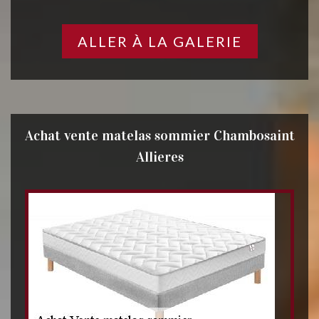
ALLER À LA GALERIE
Achat vente matelas sommier Chambosaint
Allieres