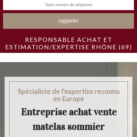
RESPONSABLE ACHAT ET
ESTIMATION/EXPERTISE RHÔNE (69)
Spécialiste de l'expertise reconnu
en Europe
Entreprise achat vente
matelas sommier