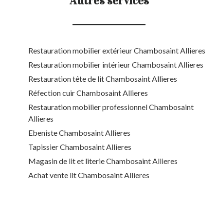
Autres services
Restauration mobilier extérieur Chambosaint Allieres
Restauration mobilier intérieur Chambosaint Allieres
Restauration tête de lit Chambosaint Allieres
Réfection cuir Chambosaint Allieres
Restauration mobilier professionnel Chambosaint
Allieres
Ebeniste Chambosaint Allieres
Tapissier Chambosaint Allieres
Magasin de lit et literie Chambosaint Allieres
Achat vente lit Chambosaint Allieres