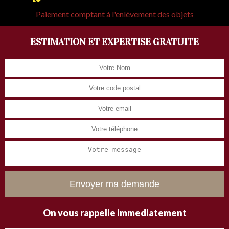
Paiement comptant à l'enlèvement des objets
ESTIMATION ET EXPERTISE GRATUITE
On vous rappelle immediatement