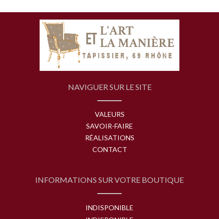
NAVIGUER SUR LE SITE
VALEURS
SAVOIR-FAIRE
RÉALISATIONS
CONTACT
INFORMATIONS SUR VOTRE BOUTIQUE
INDISPONIBLE