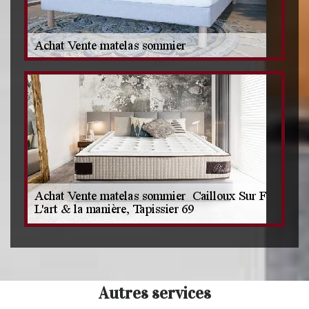
Autres services