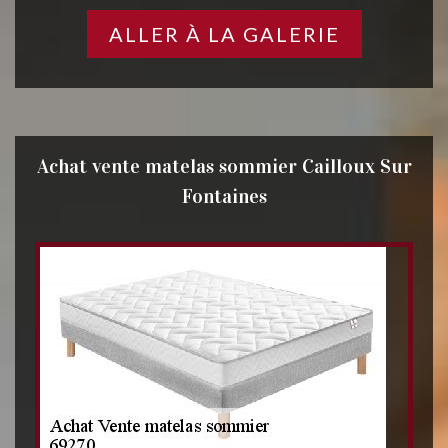
ALLER À LA GALERIE
Achat vente matelas sommier Cailloux Sur
Fontaines