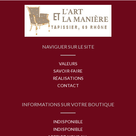
NAVIGUER SUR LE SITE
VALEURS
SAVOIR-FAIRE
RÉALISATIONS
CONTACT
INFORMATIONS SUR VOTRE BOUTIQUE
INDISPONIBLE
INDISPONIBLE