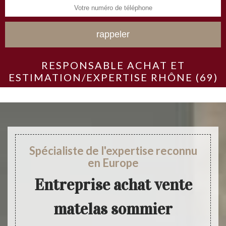
RESPONSABLE ACHAT ET
ESTIMATION/EXPERTISE RHÔNE (69)
Spécialiste de l'expertise reconnu
en Europe
Entreprise achat vente
matelas sommier