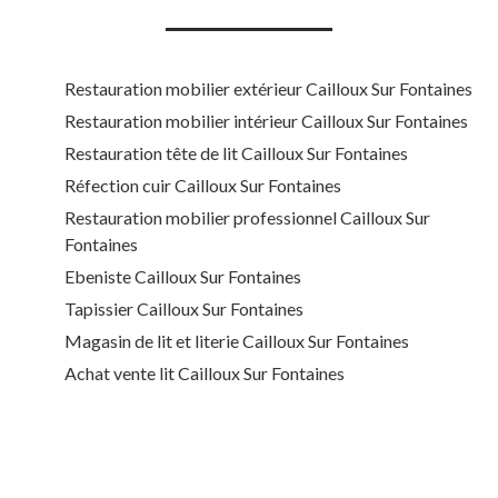
Restauration mobilier extérieur Cailloux Sur Fontaines
Restauration mobilier intérieur Cailloux Sur Fontaines
Restauration tête de lit Cailloux Sur Fontaines
Réfection cuir Cailloux Sur Fontaines
Restauration mobilier professionnel Cailloux Sur
Fontaines
Ebeniste Cailloux Sur Fontaines
Tapissier Cailloux Sur Fontaines
Magasin de lit et literie Cailloux Sur Fontaines
Achat vente lit Cailloux Sur Fontaines