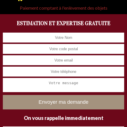
Paiement comptant à l'enlèvement des objets
ESTIMATION ET EXPERTISE GRATUITE
On vous rappelle immediatement