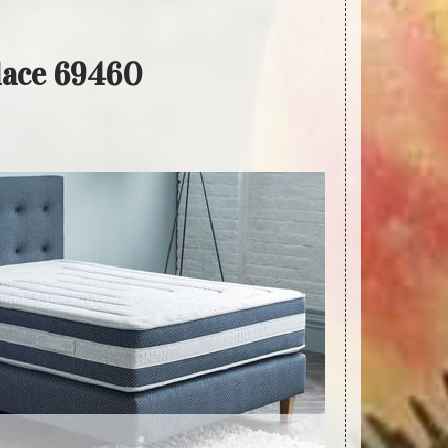
lace 69460