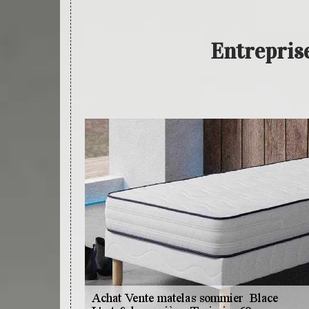
Entrepris