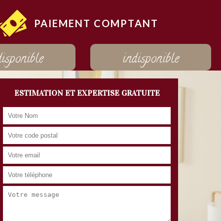
PAIEMENT COMPTANT
disponible
indisponible
ESTIMATION ET EXPERTISE GRATUITE