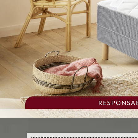
RESPONSAB