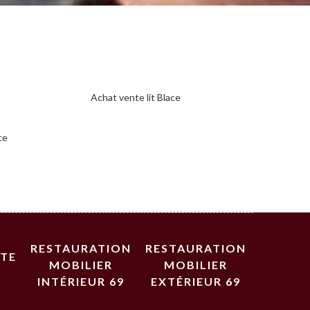
Achat vente lit Blace
ce
RESTAURATION
RESTAURATION
STE
MOBILIER
MOBILIER
INTÉRIEUR 69
EXTÉRIEUR 69