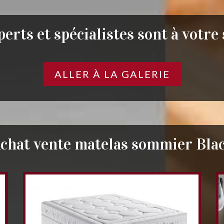
erts et spécialistes sont à votre
ALLER À LA GALERIE
chat vente matelas sommier Bla