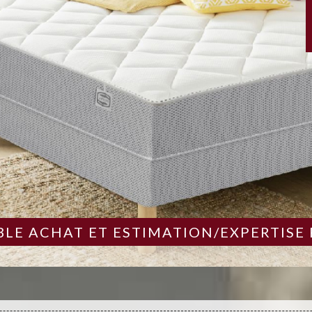
LE ACHAT ET ESTIMATION/EXPERTISE 