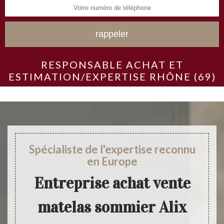
RESPONSABLE ACHAT ET
ESTIMATION/EXPERTISE RHÔNE (69)
Spécialiste de l'expertise reconnu
en Europe
Entreprise achat vente
matelas sommier Alix