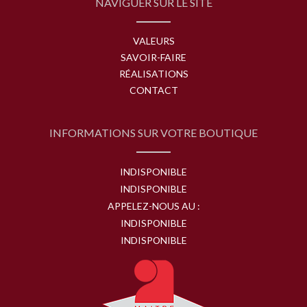
NAVIGUER SUR LE SITE
VALEURS
SAVOIR-FAIRE
RÉALISATIONS
CONTACT
INFORMATIONS SUR VOTRE BOUTIQUE
INDISPONIBLE
INDISPONIBLE
APPELEZ-NOUS AU :
INDISPONIBLE
INDISPONIBLE