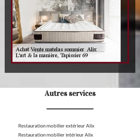
Autres services
Restauration mobilier extérieur Alix
Restauration mobilier intérieur Alix