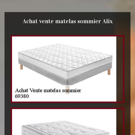
Achat vente matelas sommier Alix