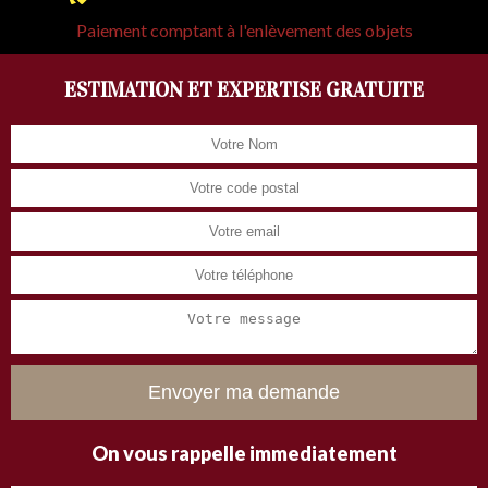
Paiement comptant à l'enlèvement des objets
ESTIMATION ET EXPERTISE GRATUITE
On vous rappelle immediatement