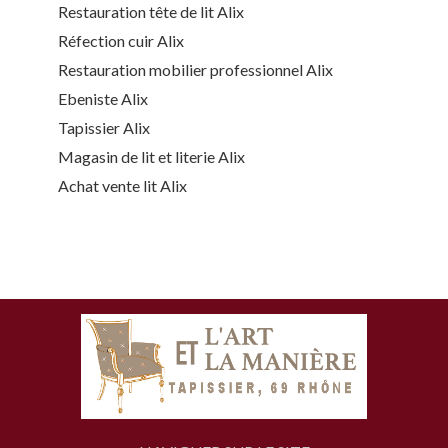
Restauration tête de lit Alix
Réfection cuir Alix
Restauration mobilier professionnel Alix
Ebeniste Alix
Tapissier Alix
Magasin de lit et literie Alix
Achat vente lit Alix