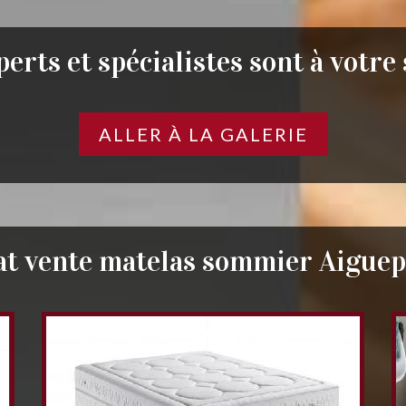
erts et spécialistes sont à votre
ALLER À LA GALERIE
at vente matelas sommier Aiguep