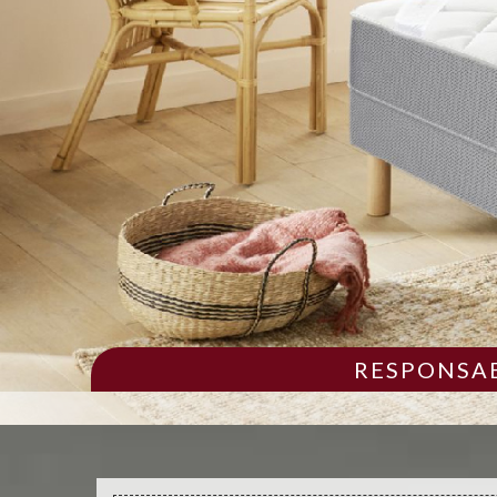
RESPONSAB