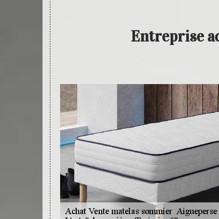
Entreprise a