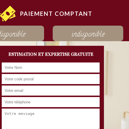
PAIEMENT COMPTANT
disponible
indisponible
ESTIMATION ET EXPERTISE GRATUITE