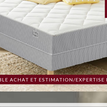
LE ACHAT ET ESTIMATION/EXPERTISE 