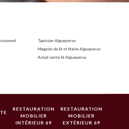
essionnel
Tapissier Aigueperse
Magasin de lit et literie Aigueperse
Achat vente lit Aigueperse
RESTAURATION
RESTAURATION
STE
MOBILIER
MOBILIER
INTÉRIEUR 69
EXTÉRIEUR 69